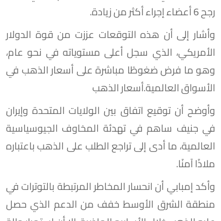
رجح 6 أعضاء إجراء أكثر من زيادة.
وأشار إلى أن هذه التوقعات عززت من قوة الدولار
الأمريكي، الذي سجل أعلى مستوياته في نحو عام،
وهو ما فرض ضغوطًا مباشرة على أسعار الذهب في
الأسواق العالمية.أسعار الذهب
وأوضح أن توقيع اتفاق بين الولايات المتحدة وإيران
في جنيف ساهم في تهدئة المخاوف الجيوسياسية
العالمية، ما أدى إلى تراجع الطلب على الذهب باعتباره
ملاذًا آمنًا.
وأكد إمبابي أن انحسار المخاطر المرتبطة بالتوترات في
منطقة الشرق الأوسط خفف من الدعم الذي حصل