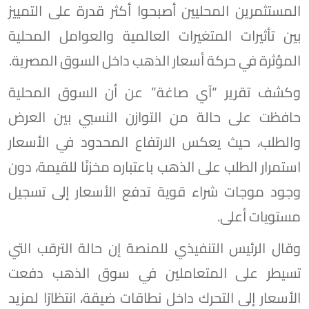
المستثمرين المحليين أصبحوا أكثر قدرة على التمييز
بين تأثيرات المتغيرات العالمية والعوامل المحلية
المؤثرة في حركة أسعار الذهب داخل السوق المصرية.
وكشف تقرير “آي صاغة” عن أن السوق المحلية
حافظت على حالة من التوازن النسبي بين العرض
والطلب، حيث يعكس الارتفاع المحدود في الأسعار
استمرار الطلب على الذهب باعتباره مخزنًا للقيمة، دون
وجود موجات شراء قوية تدفع الأسعار إلى تسجيل
مستويات أعلى.
وقال الرئيس التنفيذي للمنصة إن حالة الترقب التي
تسيطر على المتعاملين في سوق الذهب دفعت
الأسعار إلى التحرك داخل نطاقات ضيقة، انتظارًا لمزيد