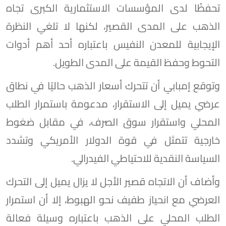
تحفظًا لدى المؤسسات الاستثمارية الكبرى تجاه
الذهب على المدى القصير، لكنها لا تلغي النظرة
الإيجابية للمعدن النفيس باعتباره أحد أهم أدوات
التحوط وحفظ القيمة على المدى الطويل.
وتوقع إمبابي أن تتحرك أسعار الذهب حاليًا في نطاق
عرضي يميل إلى الاستقرار، مدعومة باستمرار الطلب
المحلي واستقرار سوق الصرف، في مقابل ضغوط
خارجية تتمثل في قوة الدولار الأمريكي وتشدد
السياسة النقدية للاحتياطي الفيدرالي.
وأضاف أن الاتجاه قصير الأجل لا يزال يميل إلى التحرك
العرضي مع انحياز طفيف نحو الهبوط، إلا أن استمرار
الطلب المحلي على الذهب باعتباره وسيلة فعالة