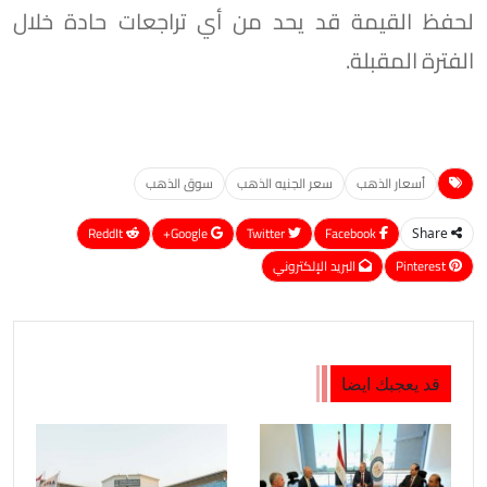
لحفظ القيمة قد يحد من أي تراجعات حادة خلال
الفترة المقبلة.
أسعار الذهب
سعر الجنيه الذهب
سوق الذهب
ReddIt
Google+
Twitter
Facebook
Share
Pinterest
البريد الإلكتروني
قد يعجبك ايضا