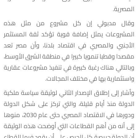
المصرية.
وقال مدبولي إن كل مشروع من مثل هذه
المشروعات يمثل إضافة قوية تؤكد ثقة المستثمر
الأجنبي والمصري في اقتصاد بلدنا، وأن مصر تعد
مقصدا وقطبا تنمويا كبيرا في منطقة الشرق الأوسط،
وبالتالي هناك رغبة كبيرة في تنفيذ مشروعات عقارية
واستثمارية بها في مختلف المجالات.
وأشار إلى إطلاق الإصدار الثاني لوثيقة سياسة ملكية
الدولة منذ أيام قليلة، والتي تركز على شكل الدولة
ودورها في الاقتصاد المصري حتى عام 2030، منوها
إلى أنه من أهم القطاعات التي أوضحت هذه الوثيقة
أن الدولة حريصة كل الحرص على أن يقود فيها القطاع