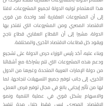
هذا الاهتمام توليه الدولة لجميع المشروعات، لافتا
إلى أن المشروعات العقارية تُعد واحدة من قوى
الاقتصاد المصري ومن المشروعات التي تفتخر بها
الدولة، مشيرا إلى أن القطاع العقاري قطاع ناجح
ويقود كل قطاعات الاقتصاد الأخرى والمختلفة.
وبناء عليه، أكد رئيس الوزراء حرص الدولة على تشجيع
ودعم هذه المشروعات التي تتم بشراكة مع أشقائنا
من دولة الإمارات العربية المتحدة وغيرها من الدول
الأخرى، إلى جانب توفير جميع التسهيلات لنجاحها، لما
لها من تأثير إيجابي بالغ في مجال توفير فرص العمل،
والاسهام بشكل قوي في عملية التنمية ونمو
الاقتصاد المصري، ليس فقط خلال مدة تنفيذ