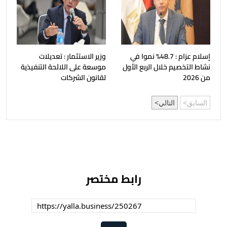
إسلام عزام : 48.7% نموا في
وزير الاستثمار : تعديلات
نشاط التخصيم خلال الربع الأول
موسعة على اللائحة التنفيذية
من 2026
لقانون الشركات
السابق
التالي
رابط مختصر