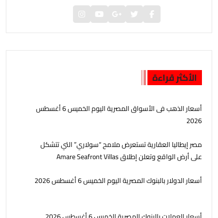
الأكثر قراءة
أسعار الذهب فى الأسواق المصرية اليوم الخميس 6 أغسطس
2026
مصر إيطاليا العقارية تستعرض ملامح “سولاري” التي تتشكل
على أرض الواقع وتعلن إطلاق Amare Seafront Villas
أسعار الدولار بالبنوك المصرية اليوم الخميس 6 أغسطس 2026
أسعار العملات بالبنوك المصرية الخميس 6 أغسطس 2026