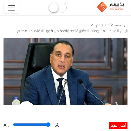
أخبار اليوم
الرئيسيه
رئيس الوزراء: المشروعات العقارية تُعد واحدة من قوى الاقتصاد المصري
أخبار اليوم
A
.
.A