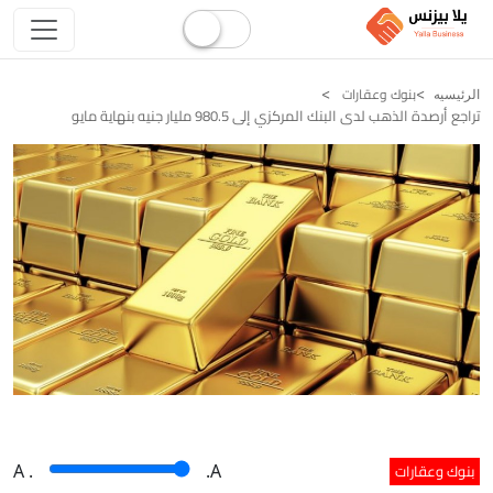
بنوك وعقارات
الرئيسيه
تراجع أرصدة الذهب لدى البنك المركزي إلى 980.5 مليار جنيه بنهاية مايو
بنوك وعقارات
A
.
.A