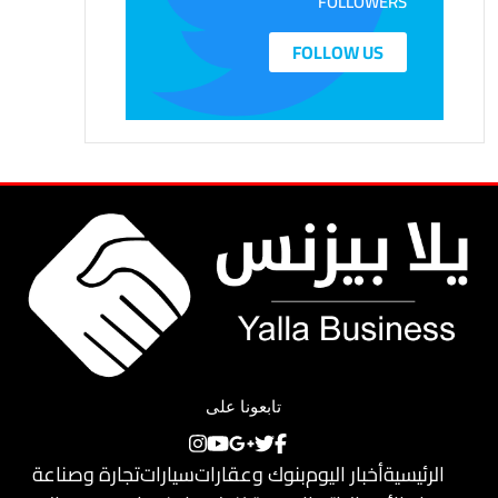
FOLLOWERS
FOLLOW US
تابعونا على
الرئيسية
أخبار اليوم
بنوك وعقارات
سيارات
تجارة وصناعة