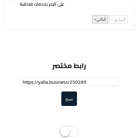
على البحر بخدمات فندقية
السابق
التالي
رابط مختصر
نسخ