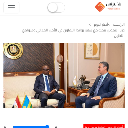
أخبار اليوم
الرئيسيه
وزير التموين يبحث مع سفير رواندا التعاون في الأمن الغذائي وصوامع
التخزين
أخبار اليوم
تجارة وصناعة
A
.
.A