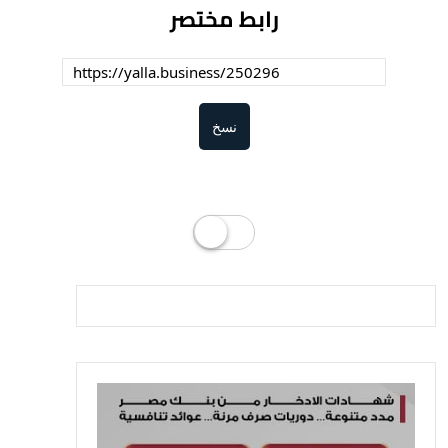
رابط مختصر
نسخ