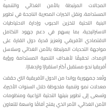
المجالات المرتبطة بالأمن الغذائي والتنمية
المستدامة، ونقل الخبرات المصرية الناجحة في تطوير
البنية التحتية لتخزين الحبوب وإدارة الاحتياطيات
الاستراتيجية، بما يسهم في دعم جهود التكامل
الاقتصادي الأفريقي وتعزيز قدرة دول القارة على
مواجهة التحديات المرتبطة بالأمن الغذائي وسلاسل
الإمداد، تحقيقًا لأهداف التنمية المستدامة ورؤية
أفريقيا نحو مستقبل أكثر استقرارًا وازدهارًا.
وتُعد جمهورية رواندا من الدول الأفريقية التي حققت
معدلات نمو وتنمية ملحوظة خلال السنوات الأخيرة،
وتسعى إلى تطوير بنيتها التحتية الزراعية ومنظومات
الأمن الغذائي، الأمر الذي يفتح آفاقًا واسعة للتعاون