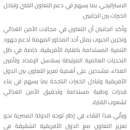
الاستراتيجي، بما يسهم في دعم التعاون الفني وتبادل
الخبرات بين الجانبين.
وأكد الجانبان أن التعاون في مجالات الأمن الغذائي
وتخزين الحبوب يمثل أحد المحاور المهمة لدعم جهود
التنمية المستدامة بالقارة الأفريقية، خاصة في ظل
التحديات العالمية المرتبطة بسلاسل الإمداد وتأمين
الغذاء، مشددين على أهمية تعزيز التعاون بين الدول
الأفريقية وتبادل الخبرات الناجحة بما يسهم في بناء
قدرات وطنية مستدامة وتحقيق الأمن الغذائي
لشعوب القارة.
ويأتي هذا اللقاء في إطار توجه الدولة المصرية نحو
تعزيز التعاون مع الدول الأفريقية الشقيقة في