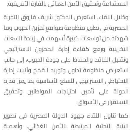
المستدامة وتحقيق الأمن الغذائي بالقارة الأفريقية.
وخلال اللقاء، استعرض الدكتور شريف فاروق التجربة
المصرية في تطوير منظومة صوامع تخزين الحبوب وما
شهدته من توسعات كبيرة أسهمت في زيادة السعات
التخزينية ورفع كفاءة إدارة المخزون الاستراتيجي
وتقليل الفاقد والحفاظ على جودة الحبوب، إلى جانب
استعراض منظومة تداول وتوريد القمح وآليات إدارة
الاحتياطي الاستراتيجي للسلع الأساسية بما يعزز قدرة
الدولة على تأمين احتياجات المواطنين وتحقيق
الاستقرار في الأسواق.
كما تناول اللقاء جهود الدولة المصرية في تطوير
البنية التحتية المرتبطة بالأمن الغذائي، وأهمية