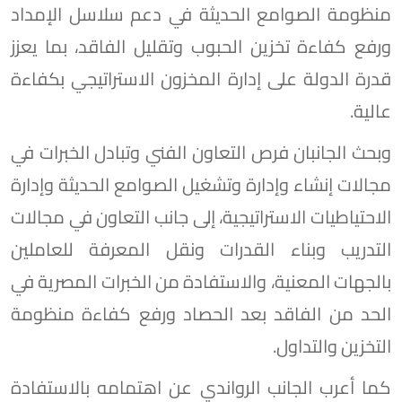
منظومة الصوامع الحديثة في دعم سلاسل الإمداد
ورفع كفاءة تخزين الحبوب وتقليل الفاقد، بما يعزز
قدرة الدولة على إدارة المخزون الاستراتيجي بكفاءة
عالية.
وبحث الجانبان فرص التعاون الفني وتبادل الخبرات في
مجالات إنشاء وإدارة وتشغيل الصوامع الحديثة وإدارة
الاحتياطيات الاستراتيجية، إلى جانب التعاون في مجالات
التدريب وبناء القدرات ونقل المعرفة للعاملين
بالجهات المعنية، والاستفادة من الخبرات المصرية في
الحد من الفاقد بعد الحصاد ورفع كفاءة منظومة
التخزين والتداول.
كما أعرب الجانب الرواندي عن اهتمامه بالاستفادة