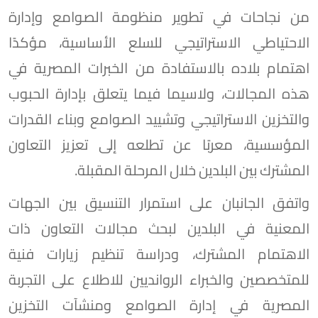
من نجاحات في تطوير منظومة الصوامع وإدارة
الاحتياطي الاستراتيجي للسلع الأساسية، مؤكدًا
اهتمام بلاده بالاستفادة من الخبرات المصرية في
هذه المجالات، ولاسيما فيما يتعلق بإدارة الحبوب
والتخزين الاستراتيجي وتشييد الصوامع وبناء القدرات
المؤسسية، معربًا عن تطلعه إلى تعزيز التعاون
المشترك بين البلدين خلال المرحلة المقبلة.
واتفق الجانبان على استمرار التنسيق بين الجهات
المعنية في البلدين لبحث مجالات التعاون ذات
الاهتمام المشترك، ودراسة تنظيم زيارات فنية
للمتخصصين والخبراء الروانديين للاطلاع على التجربة
المصرية في إدارة الصوامع ومنشآت التخزين