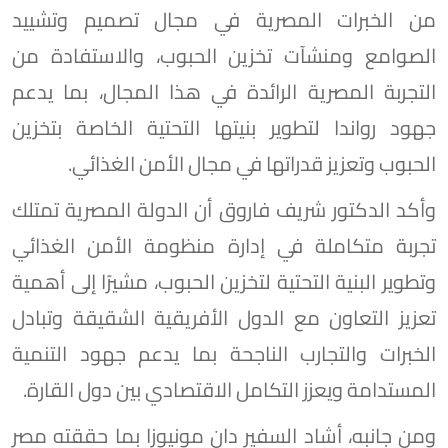
من الخبرات المصرية في مجال تصميم وتشييد
الصوامع ومنشآت تخزين الحبوب، والاستفادة من
التجربة المصرية الرائدة في هذا المجال، بما يدعم
جهود رواندا لتطوير بنيتها التحتية الخاصة بتخزين
الحبوب وتعزيز قدراتها في مجال الأمن الغذائي.
وأكد الدكتور شريف فاروق أن الدولة المصرية تمتلك
تجربة متكاملة في إدارة منظومة الأمن الغذائي
وتطوير البنية التحتية لتخزين الحبوب، مشيرًا إلى أهمية
تعزيز التعاون مع الدول الأفريقية الشقيقة وتبادل
الخبرات والتجارب الناجحة بما يدعم جهود التنمية
المستدامة ويعزز التكامل الاقتصادي بين دول القارة.
ومن جانبه، أشاد السفير دان مونيوزا بما حققته مصر