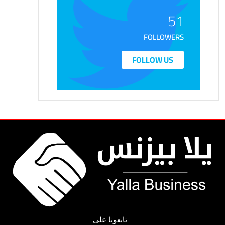
51
FOLLOWERS
FOLLOW US
تابعونا على