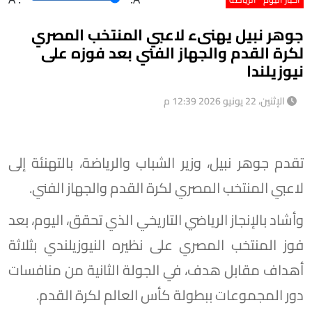
جوهر نبيل يهنىء لاعبي المنتخب المصري
لكرة القدم والجهاز الفني بعد فوزه على
نيوزيلندا
الإثنين، 22 يونيو 2026 12:39 م
تقدم جوهر نبيل، وزير الشباب والرياضة، بالتهنئة إلى
لاعبي المنتخب المصري لكرة القدم والجهاز الفني.
وأشاد بالإنجاز الرياضي التاريخي الذي تحقق، اليوم، بعد
فوز المنتخب المصري على نظيره النيوزيلندي بثلاثة
أهداف مقابل هدف، في الجولة الثانية من منافسات
دور المجموعات ببطولة كأس العالم لكرة القدم.