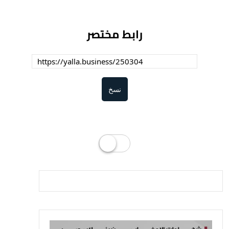
رابط مختصر
نسخ