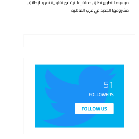
مرسوم للتطوير تطلق حملة إعلانية غير تقليدية تمهد لإطلاق
مشروعها الجديد في غرب القاهرة
51
FOLLOWERS
FOLLOW US