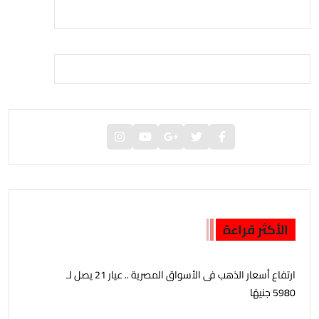
الأكثر قراءة
ارتفاع أسعار الذهب فى الأسواق المصرية .. عيار 21 يصل لـ
5980 جنيهًا