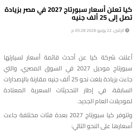
كيا تعلن أسعار سبورتاج 2027 في مصر بزيادة
تصل إلى 25 ألف جنيه
الإثنين، 22 يونيو 2026 05:28 م
أعلنت شركة كيا عن أحدث قائمة أسعار لسيارتها
سبورتاج موديل 2027 في السوق المصري، والتي
جاءت بزيادة بلغت نحو 25 ألف جنيه مقارنة بالإصدارات
السابقة، في إطار التحديثات السعرية المعتادة
لموديلات العام الجديد.
وتتوفر كيا سبورتاج 2027 بعدة فئات مختلفة جاءت
أسعارها على النحو التالي: