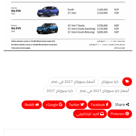
كيا سبورتاج
أسعار سبورتاج 2027 في مصر
أسعار كيا سبورتاج 2027 في مصر
كيا سبورتاج 2027
ReddIt
Google+
Twitter
Facebook
Share
Pinterest
البريد الإلكتروني