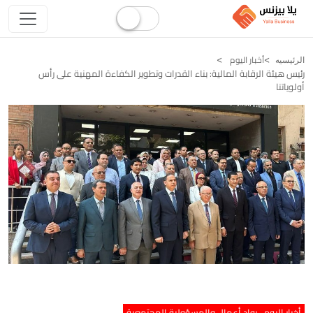
أخبار اليوم
الرئيسيه
رئيس هيئة الرقابة المالية: بناء القدرات وتطوير الكفاءة المهنية على رأس
أولوياتنا
أخبار اليوم
رواد أعمال والمسؤولية المجتمعية