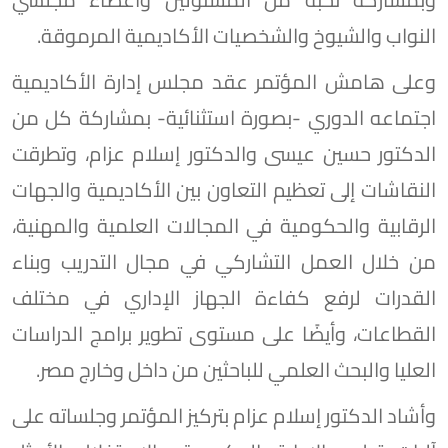
النواب والشيوخ والشخصيات الأكاديمية المرموقة.
وعلى هامش المؤتمر عقد مجلس إدارة الأكاديمية
اجتماعه الدوري -بصورة استثنائية- بمشاركة كل من
الدكتور حسين عيسى والدكتور إسلام عزام، وتطرقت
النقاشات إلى تعظيم التعاون بين الأكاديمية والجهات
الرقابية والحكومية في المجالات العلمية والمهنية،
من خلال العمل التشاركي في مجال التدريب وبناء
القدرات لرفع كفاءة الجهاز الإداري في مختلف
القطاعات، وأيضًا على مستوى تطوير برامج الدراسات
العليا والبحث العلمي للباحثين من داخل وخارج مصر.
وأشاد الدكتور إسلام عزام بتركيز المؤتمر وجلساته على