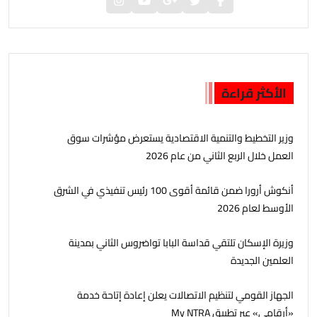
الأكثر قراءة
وزير التخطيط والتنمية الاقتصادية يستعرض مؤشرات سوق
العمل خلال الربع الثاني من عام 2026
أنكوش أرورا ضمن قائمة أقوى 100 رئيس تنفيذي في الشرق
الأوسط لعام 2026
وزيرة الإسكان تلتقي قداسة البابا تواضروس الثاني بمدينة
العلمين الجديدة
الجهاز القومي لتنظيم الاتصالات يعلن إعادة إتاحة خدمة
«أرقامي» عبر تطبيق My NTRA