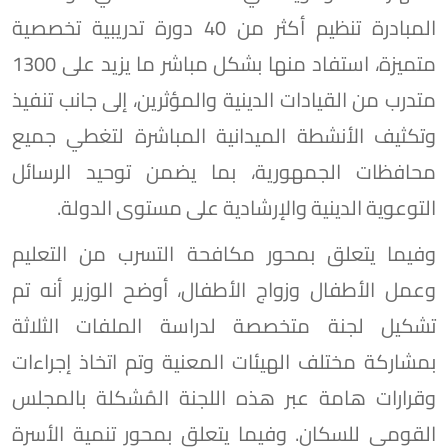
المبادرة تنظيم أكثر من 40 دورة تدريبية تخصصية
متميزة، استفاد منها بشكل مباشر ما يزيد على 1300
متدرب من القيادات الدينية والمؤثرين، إلى جانب تنفيذ
وتكثيف الأنشطة الميدانية المباشرة لتغطي جميع
محافظات الجمهورية، بما يضمن توحيد الرسائل
التوعوية الدينية والإرشادية على مستوى الدولة.
وفيما يتعلق بمحور مكافحة التسرب من التعليم
وعمل الأطفال وزواج الأطفال، أوضح الوزير أنه تم
تشكيل لجنة متخصصة لدراسة الملفات الثلاثة
بمشاركة مختلف الهيئات المعنية وتم اتخاذ إجراءات
وقرارات هامة عبر هذه اللجنة المُشكلة بالمجلس
القومي للسكان. وفيما يتعلق بمحور تنمية الأسرة