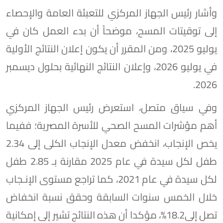
وأشار رئيس الجهاز المركزي للتعبئة العامة والإحصاء
إلى توقيتات المسح، موضحاً أن بدء العمل كان في
يوليو 2025، ومن المقرر أن يكون إعلان النتائج الأولية
في يوليو 2026، وإعلان النتائج النهائية بحلول ديسمبر
2026.
وفي سياق متصل، استعرض رئيس الجهاز المركزي
أهم مؤشرات المسح الصحي للأسرة المصرية؛ ففيما
يخص الإنجاب، انخفض معدل الإنجاب الكلى إلى 2.34
طفل لكل سيدة في عام 2025 مقارنة بـ 2.85 طفل
لكل سيدة في عام 2021، كما تراجع مستوى الإنـجاب
خلال الخمس سنوات السابقة وحقق نسبة انخفاض
تصل إلى18.2%، مؤكدا أن هذه النتائج تشير إلى إمكانية