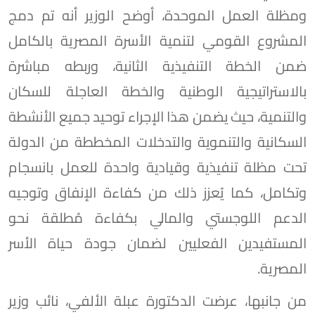
ومظلة العمل الموحدة، أوضح الوزير أنه تم دمج
المشروع القومي لتنمية الأسرة المصرية بالكامل
ضمن الخطة التنفيذية الثانية، وربطه مباشرة
بالاستراتيجية الوطنية والخطة العاجلة للسكان
والتنمية، حيث يضمن هذا الإجراء توحيد جميع الأنشطة
السكانية والتنموية والتدخلات المخططة من الدولة
تحت مظلة تنفيذية وقيادية واحدة للعمل بانسجام
وتكامل، كما يُعزز ذلك من كفاءة الإنفاق وتوجيه
الدعم اللوجستي والمالي بكفاءة مُطلقة نحو
المستفيدين الفعليين لضمان جودة حياة الأسر
المصرية.
من جانبها، عرضت الدكتورة عبلة الألفي، نائب وزير