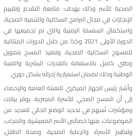
الصحية للأسر وذلك بهدف: متابعة التقدم وتقييم
الإنجازات في مجال البرامج السكانية والتنمية الصحية،
واستكمال السلسلة الزمنية والتي تم تجميعها في
الدورة الأولى 2021 وكذا من خلال الدورات المتتالية
للمسوح السكانية الصحية، وتنفيذ المسح بتمويل
وطني كامل بالاستعانة بالقدرات البشرية والفنية
الوطنية وذلك لضمان استمرارية إجرائه بشكل دوري.
وأشار رئيس الجهاز المركزي للتعبئة العامة والإحصاء
إلى أن المسح الصحي للأسرة المصرية، يوفر بيانات
ومؤشرات تُسهم في تحديد الوضع الحالي للعديد من
الموضوعات، منها خصائص الأسر المعيشية، والانجاب،
وتنظيم الأسرة، والرعاية الصحية، وصحة الطفل،