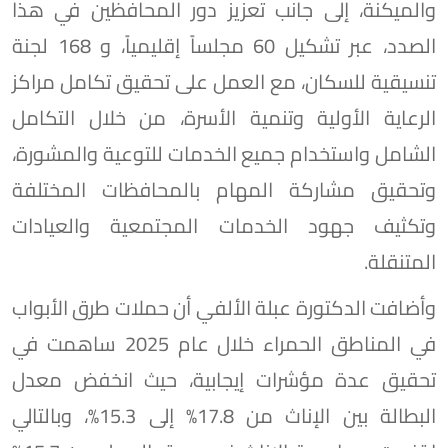
والميكنة، إلى جانب تعزيز دور المحافظين في هذا
الصدد، عبر تشكيل 60 مجلساً إقليمياً، و 168 لجنة
تنسيقية للسكان، مع العمل على تحقيق تكامل مراكز
الرعاية الأولية وتنمية الأسرة، من خلال التكامل
الشامل واستخدام جميع الخدمات للتوعية والمشورة،
وتحقيق مشاركة المهام بالمحافظات المختلفة
وتكثيف جهود الخدمات المجتمعية والعيادات
المتنقلة.
وأضافت الدكتورة عبلة الألفي أن حملات طرق الأبواب
في المناطق الحمراء خلال عام 2025 ساهمت في
تحقيق عدة مؤشرات إيجابية، حيث انخفض معدل
البطالة بين الإناث من 17.8% إلى 15.3%، وبالتالي