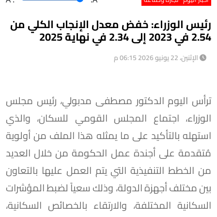
رئيس الوزراء: خفض معدل الإنجاب الكلي من
2.54 في 2023 إلى 2.34 في نهاية 2025
الإثنين، 22 يونيو 2026 06:15 م
ترأس اليوم الدكتور مصطفى مدبولي، رئيس مجلس
الوزراء، اجتماع المجلس القومي للسكان، والذي
استهله بالتأكيد على ما يمثله هذا الملف من أولوية
مُتقدمة على أجندة عمل الحكومة من خلال العديد
من الخطط التنفيذية التي يتم العمل عليها بالتعاون
بين مختلف أجهزة الدولة، وذلك سعياً لضبط المؤشرات
السكانية المختلفة، والارتقاء بالخصائص السكانية،