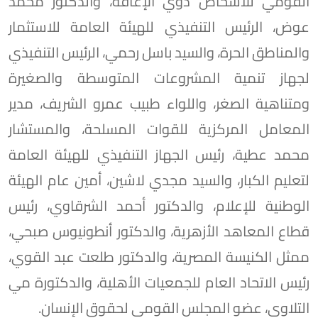
القومي للأشخاص ذوي الإعاقة، والدكتور محمد
عوض، الرئيس التنفيذي للهيئة العامة للاستثمار
والمناطق الحرة، والسيد باسل رحمي، الرئيس التنفيذي
لجهاز تنمية المشروعات المتوسطة والصغيرة
ومتناهية الصغر، واللواء طبيب عمرو الشريف، مدير
المعامل المركزية للقوات المسلحة، والمستشار
محمد عطية، رئيس الجهاز التنفيذي للهيئة العامة
لتعليم الكبار، والسيد مجدي لاشين، أمين عام الهيئة
الوطنية للإعلام، والدكتور أحمد الشرقاوي، رئيس
قطاع المعاهد الأزهرية، والدكتور أنطونيوس صبحي،
ممثل الكنيسة المصرية، والدكتور طلعت عبد القوي،
رئيس الاتحاد العام للجمعيات الأهلية، والدكتورة مي
التلاوي، عضو المجلس القومي لحقوق الإنسان.