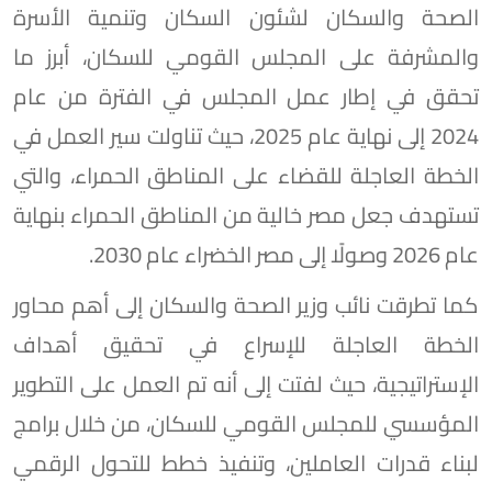
الصحة والسكان لشئون السكان وتنمية الأسرة
والمشرفة على المجلس القومي للسكان، أبرز ما
تحقق في إطار عمل المجلس في الفترة من عام
2024 إلى نهاية عام 2025، حيث تناولت سير العمل في
الخطة العاجلة للقضاء على المناطق الحمراء، والتي
تستهدف جعل مصر خالية من المناطق الحمراء بنهاية
عام 2026 وصولًا إلى مصر الخضراء عام 2030.
كما تطرقت نائب وزير الصحة والسكان إلى أهم محاور
الخطة العاجلة للإسراع في تحقيق أهداف
الإستراتيجية، حيث لفتت إلى أنه تم العمل على التطوير
المؤسسي للمجلس القومي للسكان، من خلال برامج
لبناء قدرات العاملين، وتنفيذ خطط للتحول الرقمي