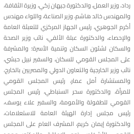
رداد، وزير العمل، والدكتورة جيهان زكي، وزيرة الثقافة،
والمهندس خالد هاشم، وزير الصناعة، واللواء مهندس
أكرم الجوهري، رئيس الجهاز المركزي للتعبئة العامة
والإحصاء، والدكتورة عبلة الألفي، نائب وزير الصحة
والسكان لشئون السكان وتنمية الأسرة؛ والمشرفة
على المجلس القومي للسكان، والسفير نبيل حبشي،
نائب وزير الخارجية والتعاون الدولي والمصريين بالخارج،
والمستشارة أمل عمار، رئيس المجلس القومي
للمرأة، والدكتورة سحر السنباطي، رئيس المجلس
القومي للطفولة والأمومة، والسفير علاء يوسف،
رئيس مجلس إدارة الهيئة العامة للاستعلامات،
والدكتورة إيمان كريم، المشرف العام على المجلس