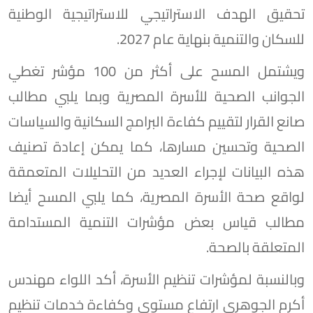
تحقيق الهدف الاستراتيجي للاستراتيجية الوطنية
للسكان والتنمية بنهاية عام 2027.
ويشتمل المسح على أكثر من 100 مؤشر تغطي
الجوانب الصحية للأسرة المصرية وبما يلبي مطالب
صانع القرار لتقييم كفاءة البرامج السكانية والسياسات
الصحية وتحسين مسارها، كما يمكن إعادة تصنيف
هذه البيانات لإجراء العديد من التحليلات المتعمقة
لواقع صحة الأسرة المصرية، كما يلبي المسح أيضا
مطالب قياس بعض مؤشرات التنمية المستدامة
المتعلقة بالصحة.
وبالنسبة لمؤشرات تنظيم الأسرة، أكد اللواء مهندس
أكرم الجوهري ارتفاع مستوى وكفاءة خدمات تنظيم