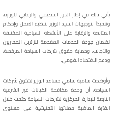
يأتي ذلك في إطار الدور التنظيمي والرقابي للوزارة،
وتنفيذاً لتوجيهات السيد الوزير بتنظيم العمل وإحكام
المتابعة والرقابة على الأنشطة السياحية المختلفة
لضمان جودة الخدمات المقدمة للزائرين المصريين
والأجانب، وحماية حقوق شركات السياحة المرخصة،
ودعم الاقتصاد القومي.
وأوضحت سامية سامي مساعد الوزير لشئون شركات
السياحة، أن وحدة مكافحة الكيانات غير الشرعية
التابعة للإدارة المركزية لشركات السياحة كثفت خلال
الفترة الماضية حملاتها التفتيشية على مستوى