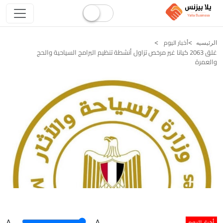
أخبار اليوم
الرئيسيه
غلق 2063 كيانا غير مرخص تزاول أنشطة تنظيم البرامج السياحية والحج
والعمرة
أخبار اليوم
A
.
.A