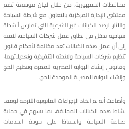
محافظات الجمهورية، من خلال لجان موسعة تضم
مفتشي الإدارة المركزية بالتعاون مع شرطة السياحة
والآثار، لرصد الكيانات غير الشرعية التي تمارس أنشطة
سياحية تدخل في نطاق عمل شركات السياحة، لافتة
إلى أن عمل هذه الكيانات يُعد مخالفة لأحكام قانون
تنظيم شركات السياحة ولائحته التنفيذية وتعديلاتهما،
وقانوني إنشاء البوابة المصرية للعمرة وتنظيم الحج
وإنشاء البوابة المصرية الموحدة للحج.
وأضافت أنه تم اتخاذ الإجراءات القانونية اللازمة لوقف
نشاط هذه الكيانات المخالفة، بما يسهم في حماية
صناعة السياحة والحفاظ على جودة الخدمات