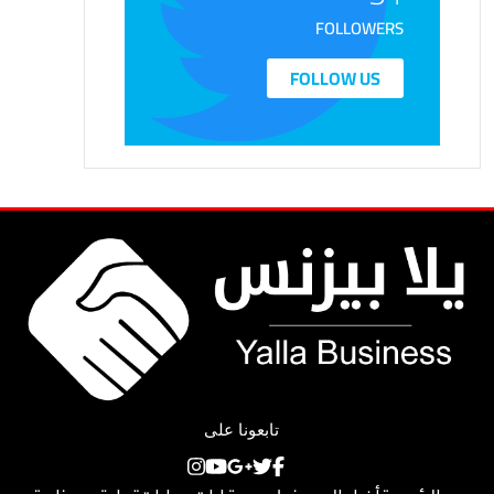
FOLLOWERS
FOLLOW US
تابعونا على