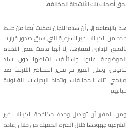
بحق أصحاب تلك الأنشطة المخالفة.
هذا بالإضافة إلى أن هذه اللجان تمكنت أيضاً من ضبط
عدد من الكيانات غير الشرعية التي سبق صدور قرارات
بالغلق الإداري لمقارها، إلا أنها قامت بفض الأختام
الموضوعة عليها واستأنفت نشاطها دون سند
قانوني، وعلى الفور تم تحرير المحاضر اللازمة ضد
مرتكبي تلك المخالفات واتخاذ الإجراءات القانونية
حيالهم.
ومن المقرر أن تواصل وحدة مكافحة الكيانات غير
الشرعية جهودها خلال الفترة المقبلة من خلال إعادة