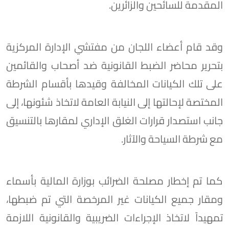
المقدمة للسائحين والزائرين.
وقد قام أعضاء اللجان من مفتشي الإدارة المركزية
بتحرير محاضر الضبط القانونية ضد أصحاب والقائمين
على تلك الكيانات المخالفة وقيدها بأقسام الشرطة
المختصة لإحالتها إلى النيابة العامة لاتخاذ شئونها، إلى
جانب استصدار قرارات الغلق الإداري لمقارها بالتنسيق
مع شرطة السياحة والآثار.
كما تم إخطار مصلحة الضرائب بوزارة المالية بأسماء
ومقار جميع الكيانات غير المرخصة التي تم ضبطها،
تمهيداً لاتخاذ الإجراءات الضريبية والقانونية اللازمة