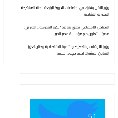
وزير النقل يشارك في اجتماعات الدورة الرابعة للجنة المشتركة
المصرية التشادية
التضامن الاجتماعي تطلق مبادرة "بكرة المدرسة .. الخير في
مصر" بالتعاون مع مؤسسة مصر الخير
وزيرا الأوقاف والتخطيط والتنمية الاقتصادية يبحثان تعزيز
التعاون المشترك لدعم جهود التنمية
51