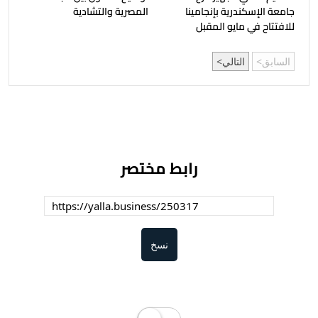
جامعة الإسكندرية بإنجامينا
المصرية والتشادية
للافتتاح في مايو المقبل
السابق
التالي
رابط مختصر
نسخ