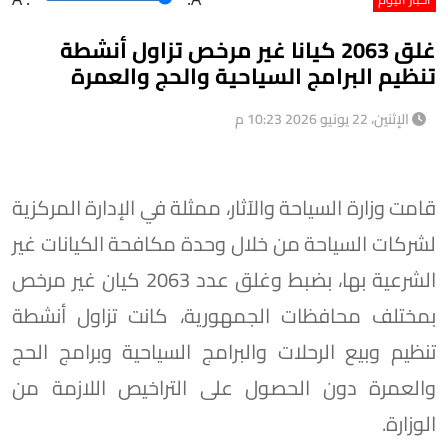
غلق 2063 كيانا غير مرخص تزاول أنشطة
تنظيم البرامج السياحية والحج والعمرة
الإثنين، 22 يونيو 2026 10:23 م
قامت وزارة السياحة والآثار، ممثلة في الإدارة المركزية
لشركات السياحة من خلال وحدة مكافحة الكيانات غير
الشرعية بها، بضبط وغلق عدد 2063 كيان غير مرخص
بمختلف محافظات الجمهورية، كانت تزاول أنشطة
تنظيم وبيع الرحلات والبرامج السياحية وبرامج الحج
والعمرة دون الحصول على التراخيص اللازمة من
الوزارة.