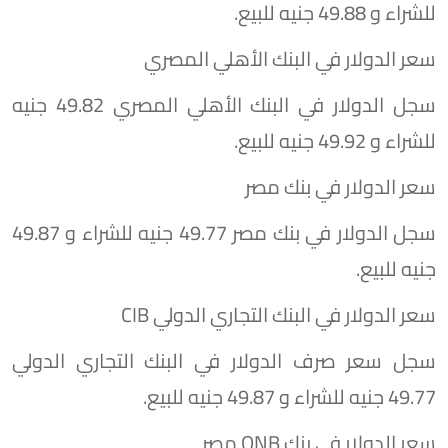
للشراء و 49.88 جنيه للبيع.
سعر الدولار في البنك الأهلي المصري
سجل الدولار في البنك الأهلي المصري 49.82 جنيه
للشراء و 49.92 جنيه للبيع.
سعر الدولار في بنك مصر
سجل الدولار في بنك مصر 49.77 جنيه للشراء و 49.87
جنيه للبيع.
سعر الدولار في البنك التجاري الدولي CIB
سجل سعر صرف الدولار في البنك التجاري الدولي
49.77 جنيه للشراء و 49.87 جنيه للبيع.
سعر الدولار في بنك QNB مصر