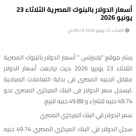
أسعار الدولار بالبنوك المصرية الثلاثاء 23
يونيو 2026
الثلاثاء، 23 يونيو 2026 09:19 ص
ينشر موقع "يلابيزنس " أسعار الدولار بالبنوك المصرية
الثلاثاء 23 يونيو 2026 ،حيث تراجعت أسعار الدولار
مقابل الجنيه المصرى فى بداية التعاملات الصباحية
،ليسجل سعر الدولار فى البنك المركزى المصرى نحو
49.74 جنيه للشراء و 49.88 جنيه للبيع.
سعر الدولار في البنك المركزي المصري
سجل الدولار في البنك المركزي المصري 49.74 جنيه