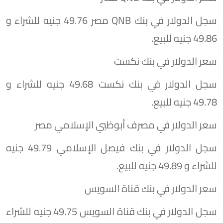
سجل الدولار في بنك QNB مصر 49.76 جنيه للشراء و
49.86 جنيه للبيع.
سعر الدولار في بنك نكست
سجل الدولار في بنك نكست 49.68 جنيه للشراء و
49.78 جنيه للبيع.
سعر الدولار في مصرف أبوظبي الإسلامي مصر
سجل الدولار في بنك فيصل الإسلامي 49.79 جنيه
للشراء و 49.89 جنيه للبيع.
سعر الدولار في بنك قناة السويس
سجل الدولار في بنك قناة السويس 49.75 جنيه للشراء