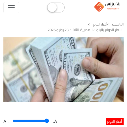
أخبار اليوم
الرئيسيه
أسعار الدولار بالبنوك المصرية الثلاثاء 23 يونيو 2026
أخبار اليوم
A
.
.A