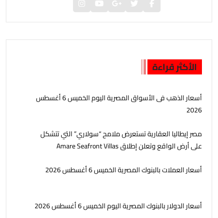
الأكثر قراءة
أسعار الذهب فى الأسواق المصرية اليوم الخميس 6 أغسطس
2026
مصر إيطاليا العقارية تستعرض ملامح “سولاري” التي تتشكل
على أرض الواقع وتعلن إطلاق Amare Seafront Villas
أسعار العملات بالبنوك المصرية الخميس 6 أغسطس 2026
أسعار الدولار بالبنوك المصرية اليوم الخميس 6 أغسطس 2026