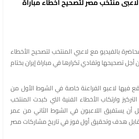
اعبى منتخب مصر لتصحيح أخطاء مباراة
ضرة بالفيديو مع لاعبي المنتخب لتصحيح الأخطاء
من أجل تصحيحها وتفادي تكرارها في مباراة إيران بختام
 فيها لاعبو الفراعنة خاصة في الشوط الأول من
 التركيز وارتكاب الأخطاء الفنية التي كبدت المنتخب
ل أن يستفيق اللاعبون في الشوط الثاني من عمر
 مقابل هدف وتحقيق أول فوز في تاريخ مشاركات مصر