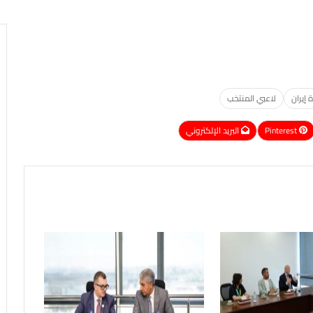
ة إيران
لاعبي المنتخب
Pinterest
البريد الإلكتروني