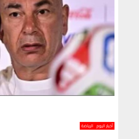
أخبار اليوم
الرياضة