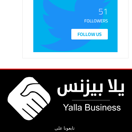
51
FOLLOWERS
FOLLOW US
تابعونا على