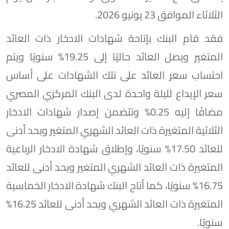
الثلاثاء الموافق 23 يونيو 2026.
فقد قام البنك بإتاحة شهادات الادخار ذات العائد
المتغير ويصل العائد حاليًا إلى 19.25% سنويًا ويتم
احتساب سعر العائد على تلك الشهادات على أساس
سعر الإيداع لليلة واحدة لدى البنك المركزي المصري
مضافًا إليه 0.25% وتتضمن إصدار شهادات الادخار
الثلاثية المتغيرة ذات العائد الشهري المتغير وبحد أدنى
للعائد 17.50% سنويًا، وإطلاق شهادة الادخار الرباعية
المتغيرة ذات العائد الشهري المتغير وبحد أدنى للعائد
16.75% سنويًا، كما أتاح البنك شهادة الادخار الخماسية
المتغيرة ذات العائد الشهري وبحد أدنى للعائد 16.25%
سنويًا.