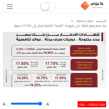
بنوك وعقارات
الرئيسيه
بنك مصر يرفع العائد على شهادة "القمة" الثلاثية ليصل إلى 17.85% سنويًا
بنوك وعقارات
بنوك
A
.
.A