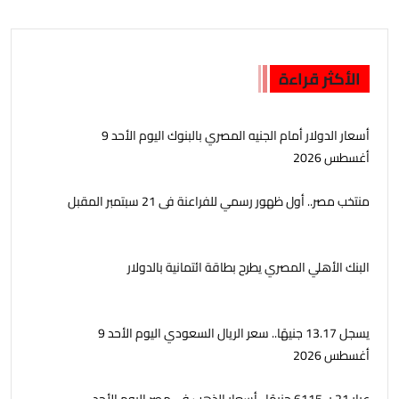
الأكثر قراءة
أسعار الدولار أمام الجنيه المصري بالبنوك اليوم الأحد 9
أغسطس 2026
منتخب مصر.. أول ظهور رسمي للفراعنة فى 21 سبتمبر المقبل
البنك الأهلي المصري يطرح بطاقة ائتمانية بالدولار
يسجل 13.17 جنيهًا.. سعر الريال السعودي اليوم الأحد 9
أغسطس 2026