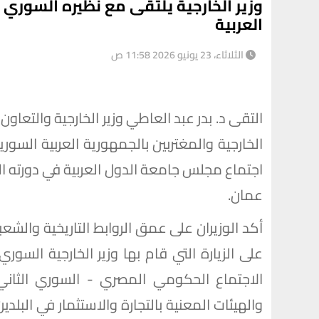
وزير الخارجية يلتقى مع نظيره السور
العربية
الثلاثاء، 23 يونيو 2026 11:58 ص
التقى د. بدر عبد العاطي وزير الخارجية والتعاون
عمان.
أكد الوزيران على عمق الروابط التاريخية والشع
على الزيارة التي قام بها وزير الخارجية السو
الاجتماع الحكومي المصري - السوري الثاني
والهيئات المعنية بالتجارة والاستثمار في البلدي