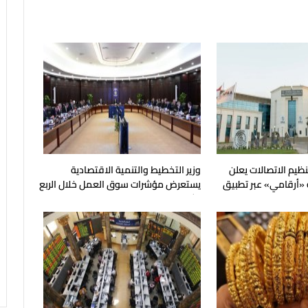
نظيم الاتصالات يعلن
وزير التخطيط والتنمية الاقتصادية
 «أرقامي» عبر تطبيق
يستعرض مؤشرات سوق العمل خلال الربع
الثاني من عام 2026