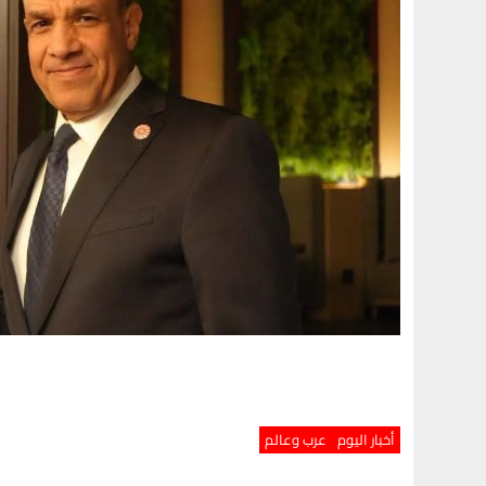
أخبار اليوم
عرب وعالم