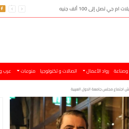
ي تصل إلى 100 ألف جنيه
 وصناعة
رواد الأعمال
اتصالات و تكنولوجيا
منوعات
عرب و
مش اجتماع مجلس جامعة الدول العربية