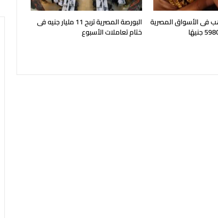
هب فى الأسواق المصرية
البورصة المصرية تربح 11 مليار جنيه فى
ختام تعاملات الأسبوع