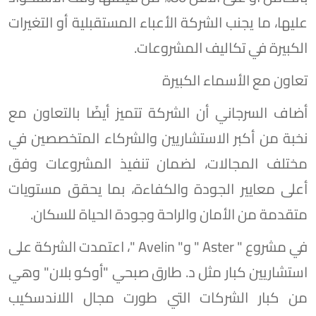
عليها، ما يجنب الشركة الأعباء المستقبلية أو التغيرات
الكبيرة في تكاليف المشروعات.
تعاون مع الأسماء الكبيرة
أضاف السرجاني أن الشركة تتميز أيضًا بالتعاون مع
نخبة من أكبر الاستشاريين والشركاء المتخصصين في
مختلف المجالات، لضمان تنفيذ المشروعات وفق
أعلى معايير الجودة والكفاءة، بما يحقق مستويات
متقدمة من الأمان والراحة وجودة الحياة للسكان.
في مشروع " Aster " و" Avelin "، اعتمدت الشركة على
استشاريين كبار مثل د. طارق صبحي "أوكو بلان" وهي
من كبار الشركات التي طورت مجال اللاندسكيب