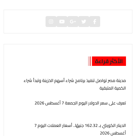
الأكثر قراءة
مدينة مصر تواصل تنفيذ برنامج شراء أسهم الخزينة وتبدأ شراء
الكمية المتبقية
تعرف على سعر الدولار اليوم الجمعة 7 أغسطس 2026
الدينار الكويتي بـ 162.32 جنيهًا.. أسعار العملات اليوم 7
أغسطس 2026