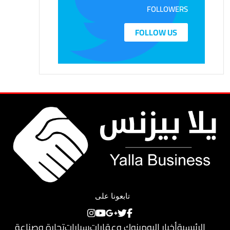
FOLLOWERS
FOLLOW US
تابعونا على
الرئيسية
أخبار اليوم
بنوك وعقارات
سيارات
تجارة وصناعة