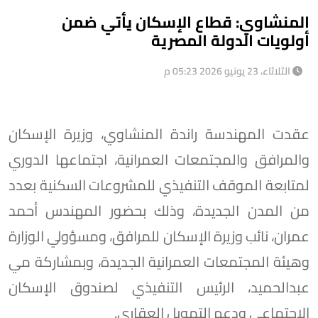
المنشاوي: قطاع الإسكان يأتي ضمن
أولويات الدولة المصرية
الثلاثاء، 23 يونيو 2026 05:23 م
عقدت المهندسة راندة المنشاوي، وزيرة الإسكان
والمرافق والمجتمعات العمرانية، اجتماعها الدوري
لمتابعة الموقف التنفيذي للمشروعات السكنية بعدد
من المدن الجديدة، وذلك بحضور المهندس أحمد
عمران، نائب وزيرة الإسكان للمرافق، ومسؤولي الوزارة
وهيئة المجتمعات العمرانية الجديدة، وبمشاركة مي
عبدالحميد، الرئيس التنفيذي لصندوق الإسكان
الاجتماعي ودعم التمويل العقاري.