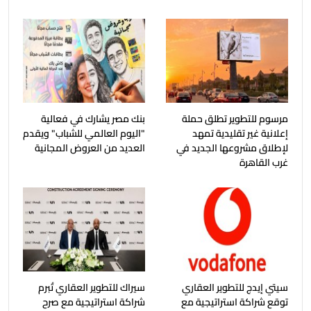
مرسوم للتطوير تطلق حملة
بنك مصر يشارك في فعالية
إعلانية غير تقليدية تمهد
"اليوم العالمي للشباب" ويقدم
لإطلاق مشروعها الجديد في
العديد من العروض المجانية
غرب القاهرة
سيتي إيدج للتطوير العقاري
سيراك للتطوير العقاري تُبرم
توقع شراكة استراتيجية مع
شراكة استراتيجية مع صرح