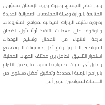
وفي ختام الاجتماع، وجهت وزيرة الإسكان مسؤولي
المتابعة بالوزارة وهيئة المجتمعات العمرانية الجديدة
بضرورة تكثيف الزيارات الميدانية لمواقع المشروعات،
والوقوف على معدلات التنفيذ أولًا بأول، لضمان
سرعة الانتهاء من الأعمال وتسليم الوحدات
للمواطنين الحاجزين وفق أعلى مستويات الجودة، مع
استمرار التنسيق الكامل بين مختلف الجهات المعنية،
وتذليل أي عقبات قد تواجه التنفيذ، بما يضمن الالتزام
بالبرامج الزمنية المحددة وتحقيق أفضل مستوى من
الخدمات للمواطنين. عرض أقل