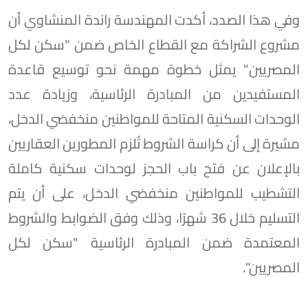
وفي هذا الصدد، أكدت المهندسة راندة المنشاوي أن
مشروع الشراكة مع القطاع الخاص ضمن "سكن لكل
المصريين" يمثل خطوة مهمة نحو توسيع قاعدة
المستفيدين من المبادرة الرئاسية، وزيادة عدد
الوحدات السكنية المتاحة للمواطنين منخفضي الدخل،
مشيرة إلى أن كراسة الشروط تُلزم المطورين العقاريين
بالإعلان عن فتح باب الحجز لوحدات سكنية كاملة
التشطيب للمواطنين منخفضي الدخل، على أن يتم
التسليم خلال 36 شهرًا، وذلك وفق الضوابط والشروط
المعتمدة ضمن المبادرة الرئاسية "سكن لكل
المصريين".