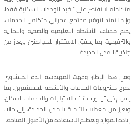
متكاملة لا تقتصر على تنفيذ الوحدات السكنية فقط،
وإنما تمتد لتوفير مجتمع عمراني متكامل الخدمات،
يضم مختلف الأنشطة التعليمية والصحية والتجارية
والترفيهية، بما يحقق الاستقرار للمواطنين ويعزز من
جاذبية المدن الجديدة.
وفي هذا الإطار، وجهت المهندسة راندة المنشاوي
بطرح مشروعات الخدمات والأنشطة للمستثمرين، بما
يسهم في توفير مختلف الاحتياجات والخدمات للسكان،
ويعزز من معدلات التنمية بالمدن الجديدة، إلى جانب
زيادة الموارد وتعظيم الاستفادة من الأصول المتاحة.