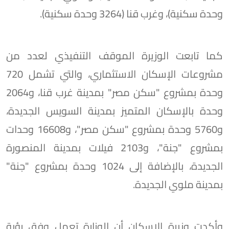
وحدة سكنية)، وغرب قنا (3264 وحدة سكنية).
كما تابعت الوزيرة الموقف التنفيذي لعدد من
مشروعات الإسكان الاستثماري، والتي تشمل 720
وحدة بمشروع "سكن مصر" بمدينة غرب قنا، و2064
وحدة بالإسكان المتميز بمدينة السويس الجديدة،
و5760 وحدة بمشروع "سكن مصر"، و16608 وحدات
بمشروع "جنة"، و2103 فيلات بمدينة المنصورة
الجديدة، بالإضافة إلى 1024 وحدة بمشروع "جنة"
بمدينة ملوي الجديدة.
وأكدت وزيرة الإسكان أن الوزارة تعمل وفق رؤية