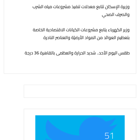
وزيرة الإسكان تتابع معدلات تنفيذ مشروعات مياه الشرب
والصرف الصحي
وزير الكهرباء يتابع مشروعات الكيانات الاقتصادية الخاصة
بتعظيم العوائد من المواد الأرضيّة والعناصر النادرة
طقس اليوم الأحد.. شديد الحرارة والعظمى بالقاهرة 36 درجة
51