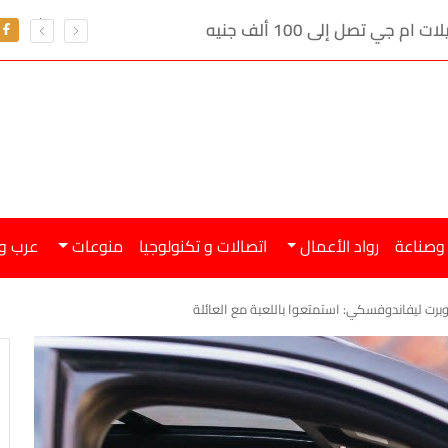
ي تصل إلى 100 ألف جنيه
 وصناعة
رواد الأعمال
اتصالات و تكنولوجيا
منوعات
عرب و
وبرت ليفاندوفسكي: استمتعوا باللعبة مع العائلة