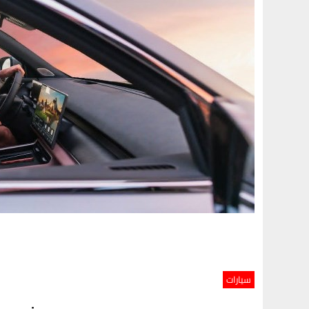
سيارات