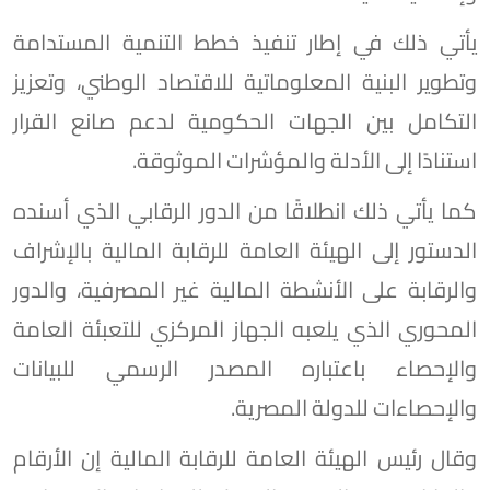
يأتي ذلك في إطار تنفيذ خطط التنمية المستدامة
وتطوير البنية المعلوماتية للاقتصاد الوطني، وتعزيز
التكامل بين الجهات الحكومية لدعم صانع القرار
استنادًا إلى الأدلة والمؤشرات الموثوقة.
كما يأتي ذلك انطلاقًا من الدور الرقابي الذي أسنده
الدستور إلى الهيئة العامة للرقابة المالية بالإشراف
والرقابة على الأنشطة المالية غير المصرفية، والدور
المحوري الذي يلعبه الجهاز المركزي للتعبئة العامة
والإحصاء باعتباره المصدر الرسمي للبيانات
والإحصاءات للدولة المصرية.
وقال رئيس الهيئة العامة للرقابة المالية إن الأرقام