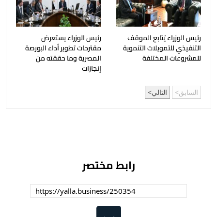
رئيس الوزراء يُتابع الموقف
رئيس الوزراء يستعرض
التنفيذي للتمويلات التنموية
مقترحات تطوير أداء البورصة
للمشروعات المختلفة
المصرية وما حققته من
إنجازات
السابق
التالي
رابط مختصر