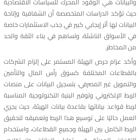
والبيانات هي الوقود المحرك للسياسات الاقتصادية
حيث تؤكد الدراسات المتخصصة أن الشفافية وإتاحة
البيانات لها أثر إيجابي كبير في جذب الاستثمارات خاصة
في الأسواق الناشئة، وتساهم في بناء الثقة والحد
من المخاطر.
وأكد عزام حرص الهيئة المستمر على إلزام الشركات
بالقطاعات المختلفة كسوق رأس المال والتأمين
والتمويل غير المصرفي، بتسجيل البيانات على منصات
الربط الإلكتروني وتوفير البنية التكنولوجية المناسبة
لربط قواعد بياناتها بقاعدة بيانات الهيئة، حيث يجري
العمل حاليًا على توسيع هذا الربط وتعميقه لتحقيق
الربط الكامل بين الهيئة وجميع القطاعات، واستخدام