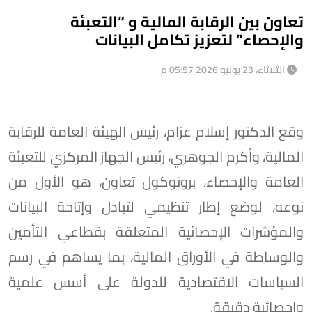
تعاون بين الرقابة المالية و “التعبئة
والإحصاء” لتعزيز تكامل البيانات
الثلاثاء، 23 يونيو 2026 05:57 م
وقع الدكتور إسلام عزام، رئيس الهيئة العامة للرقابة
المالية، وأكرم الجوهري، رئيس الجهاز المركزي للتعبئة
العامة والإحصاء، بروتوكول تعاون، هو الأول من
نوعه، لوضع إطار تنظيمي لتبادل وإتاحة البيانات
والمؤشرات الإحصائية المتعلقة بقطاعي التأمين
والوساطة في الأوراق المالية، بما يساهم في رسم
السياسات الاقتصادية للدولة على أسس علمية
وإحصائية دقيقة.