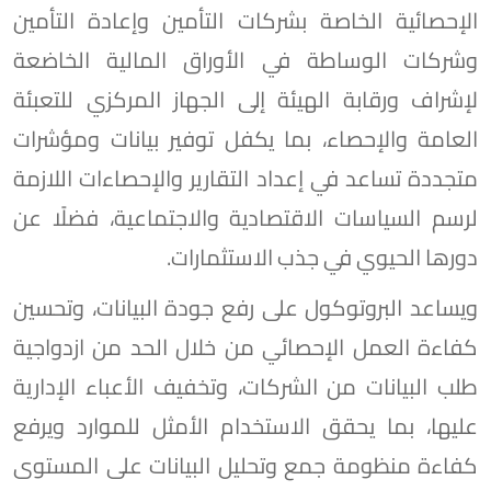
الإحصائية الخاصة بشركات التأمين وإعادة التأمين
وشركات الوساطة في الأوراق المالية الخاضعة
لإشراف ورقابة الهيئة إلى الجهاز المركزي للتعبئة
العامة والإحصاء، بما يكفل توفير بيانات ومؤشرات
متجددة تساعد في إعداد التقارير والإحصاءات اللازمة
لرسم السياسات الاقتصادية والاجتماعية، فضلًا عن
دورها الحيوي في جذب الاستثمارات.
ويساعد البروتوكول على رفع جودة البيانات، وتحسين
كفاءة العمل الإحصائي من خلال الحد من ازدواجية
طلب البيانات من الشركات، وتخفيف الأعباء الإدارية
عليها، بما يحقق الاستخدام الأمثل للموارد ويرفع
كفاءة منظومة جمع وتحليل البيانات على المستوى