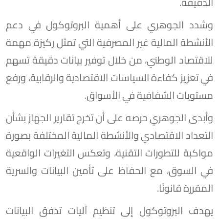
الدقيقة.
وشدد الجوهري على أهمية البروتوكول في دعم
الأنشطة المالية غير المصرفية التي تمثل ركيزة مهمة
للاقتصاد الوطني، من خلال توفير بيانات دقيقة تسهم
في تعزيز كفاءة السياسات الاقتصادية والرقابية، ورفع
مستويات الشفافية في الأسواق.
وأبدى الجوهري حرصه على أن تخرج تقارير الجهاز بشأن
التعداد الاقتصادي والأنشطة المالية المختلفة بصورة
مواكبة للتطورات التقنية، وتعكس التغيرات الواقعية
في السوق، مع الحفاظ على تأمين البيانات والسرية
المقررة قانونًا.
يهدف البروتوكول إلى تنظيم آليات تدفق البيانات