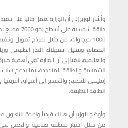
وأشار الوزير إلى أن الوزارة تعمل حالياً على 
طاقة شمسية ع
1000 ميجاوات، من خلال نماذج تمويل وت
المصانع وتقليل استهلاك الغاز الطبيعي وزي
والعالمية، لافتاً إلى أن الوزارة تولي أهمية 
الشمسية والطاقة المتجددة، بما يدعم سلاسل
إقليمي للتصنيع والتصدير إلى أسواق أفريقيا
الطاقة النظيفة.
وأوضح الوزير أن هناك فرصاً واعدة للتعاون 
من خلال اختيار منطقة صناعية والعمل عل