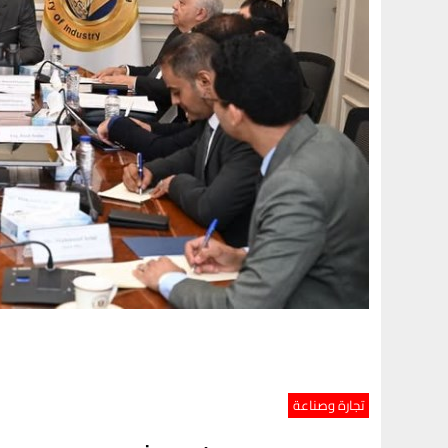
تجارة وصناعة