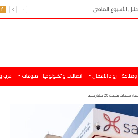
 وصناعة
رواد الأعمال
اتصالات و تكنولوجيا
منوعات
عرب و