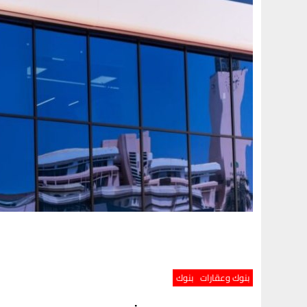
بنوك وعقارات
بنوك