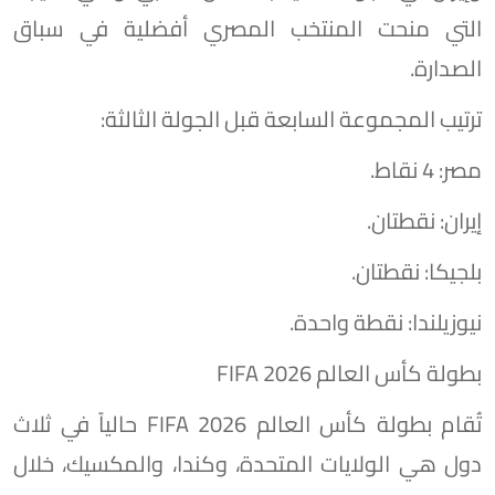
التي منحت المنتخب المصري أفضلية في سباق
الصدارة.
ترتيب المجموعة السابعة قبل الجولة الثالثة:
مصر: 4 نقاط.
إيران: نقطتان.
بلجيكا: نقطتان.
نيوزيلندا: نقطة واحدة.
بطولة كأس العالم FIFA 2026
تُقام بطولة كأس العالم FIFA 2026 حالياً في ثلاث
دول هي الولايات المتحدة، وكندا، والمكسيك، خلال