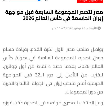
مصر تتصدر المجموعة السابعة قبل مواجهة
إيران الحاسمة في كأس العالم 2026
الأربعاء، 24 يونيو 2026 11:42 ص
يواصل منتخب مصر الأول لكرة القدم، بقيادة حسام
حسن، تصدره للمجموعة السابعة في بطولة كأس
العالم 2026، بعدما حصد 4 نقاط من أول جولتين،
ليقترب من التأهل إلى دور الـ32 قبل المواجهة
المرتقبة أمام منتخب إيران في الجولة الثالثة والأخيرة
من دور المجموعات.
وعزز المنتخب المصري موقعه في الصدارة عقب فوزه