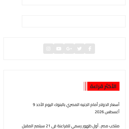
الأكثر قراءة
أسعار الدولار أمام الجنيه المصري بالبنوك اليوم الأحد 9
أغسطس 2026
منتخب مصر.. أول ظهور رسمي للفراعنة فى 21 سبتمبر المقبل