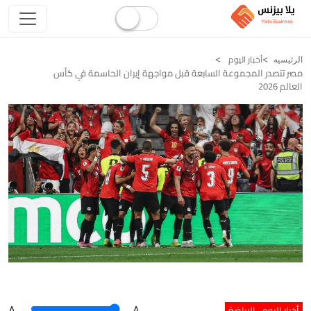
أخبار اليوم
الرئيسيه
مصر تتصدر المجموعة السابعة قبل مواجهة إيران الحاسمة في كأس
العالم 2026
أخبار اليوم
الرياضة
A
.
.A