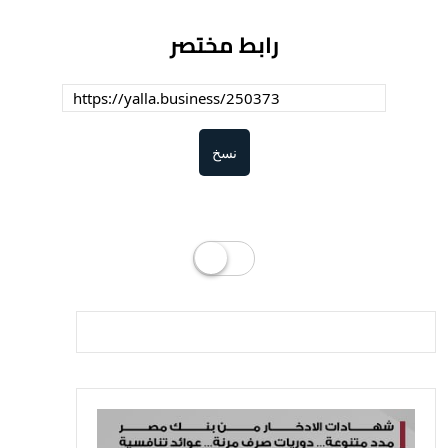
رابط مختصر
نسخ