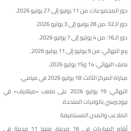
دور المجموعات: من 11 يونيو إلى 27 يونيو 2026.
دور الـ32: من 28 يونيو إلى 3 يوليو 2026.
دور الـ16: من 4 يوليو إلى 7 يوليو 2026.
ربع النهائي: من 9 يوليو إلى 11 يوليو 2026.
نصف النهائي: 14 و15 يوليو 2026.
مباراة المركز الثالث: 18 يوليو 2026 في ميامي.
النهائي: 19 يوليو 2026 على ملعب «ميتلايف» في
نيوجيرسي بالولايات المتحدة.
الملاعب والمدن المستضيفة
تُقام المباريات في 16 مدينة، منها 11 مدينة في