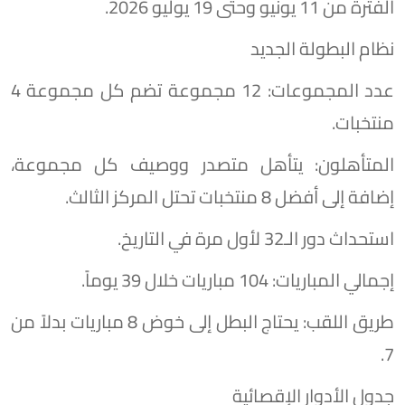
الفترة من 11 يونيو وحتى 19 يوليو 2026.
نظام البطولة الجديد
عدد المجموعات: 12 مجموعة تضم كل مجموعة 4
منتخبات.
المتأهلون: يتأهل متصدر ووصيف كل مجموعة،
إضافة إلى أفضل 8 منتخبات تحتل المركز الثالث.
استحداث دور الـ32 لأول مرة في التاريخ.
إجمالي المباريات: 104 مباريات خلال 39 يوماً.
طريق اللقب: يحتاج البطل إلى خوض 8 مباريات بدلاً من
7.
جدول الأدوار الإقصائية