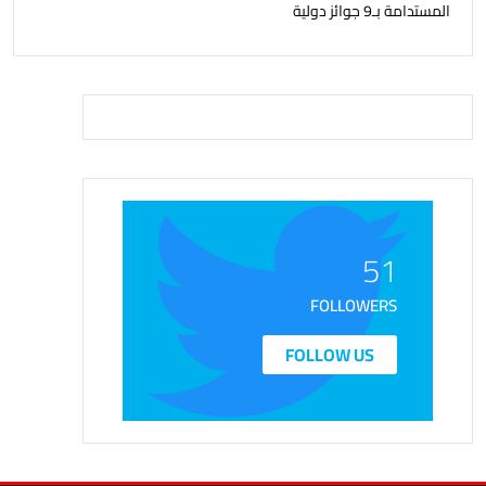
المستدامة بـ9 جوائز دولية
51
FOLLOWERS
FOLLOW US