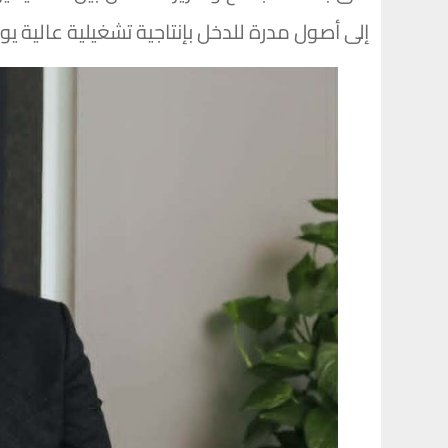
إلى أصول مدرة للدخل بإنتاجية تشغيلية عالية ي