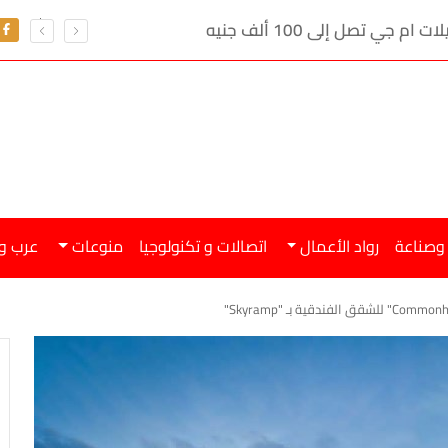
ي تصل إلى 100 ألف جنيه
 وصناعة
رواد الأعمال
اتصالات و تكنولوجيا
منوعات
عرب و