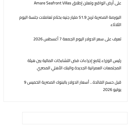
على أرض الواقع وتعلن إطلاق Amare Seafront Villas
البورصة المصرية تربح 51.9 مليار جنيه بختام تعاملات جلسة اليوم
الثلاثاء
تعرف على سعر الدولار اليوم الجمعة 7 أغسطس 2026
رئيس الوزراء يُتابع إجراءات فض التشابكات المالية بين هيئة
المجتمعات العمرانية الجديدة والبنك الأهلي المصري
قبل حسم الفائدة .. أسعار الدولار بالبنوك المصرية الخميس 9
يوليو 2026