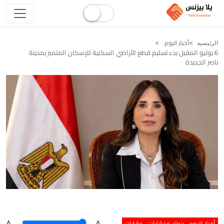
أخبار اليوم
الرئيسيه
6 يوليو المقبل بدء تسليم قطع الأراضي السكنية للإسكان المتميز بمدينة
ناصر الجديدة
أخبار اليوم
بنوك وعقارات
عقارات
A
.
.A