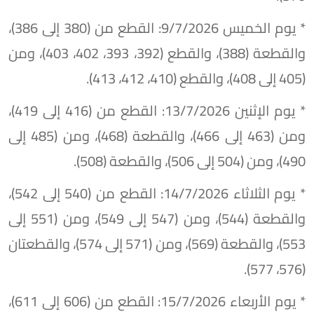
* يوم الخميس 9/7/2026: القطع من (380 إلى 386)،
والقطعة (388)، والقطع (392، 393، 402، 403)، ومن
(405 إلى 408)، والقطع (410، 412، 413).
* يوم الإثنين 13/7/2026: القطع من (416 إلى 419)،
ومن (463 إلى 466)، والقطعة (468)، ومن (485 إلى
490)، ومن (504 إلى 506)، والقطعة (508).
* يوم الثلاثاء 14/7/2026: القطع من (540 إلى 542)،
والقطعة (544)، ومن (547 إلى 549)، ومن (551 إلى
553)، والقطعة (569)، ومن (571 إلى 574)، والقطعتان
(576، 577).
* يوم الأربعاء 15/7/2026: القطع من (606 إلى 611)،