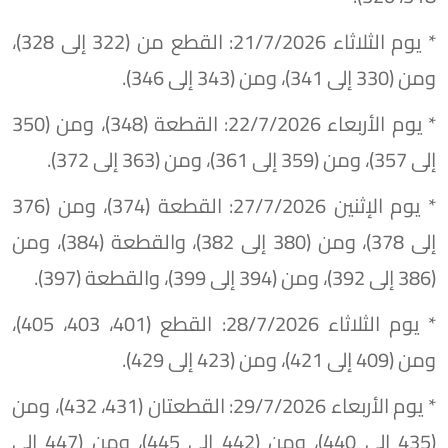
* يوم الثلاثاء 21/7/2026: القطع من (322 إلى 328)،
ومن (330 إلى 341)، ومن (343 إلى 346).
* يوم الأربعاء 22/7/2026: القطعة (348)، ومن (350
إلى 357)، ومن (359 إلى 361)، ومن (363 إلى 372).
* يوم الإثنين 27/7/2026: القطعة (374)، ومن (376
إلى 378)، ومن (380 إلى 382)، والقطعة (384)، ومن
(386 إلى 392)، ومن (394 إلى 399)، والقطعة (397).
* يوم الثلاثاء 28/7/2026: القطع (401، 403، 405)،
ومن (409 إلى 421)، ومن (423 إلى 429).
* يوم الأربعاء 29/7/2026: القطعتان (431، 432)، ومن
(435 إلى 440)، ومن (442 إلى 445)، ومن (447 إلى