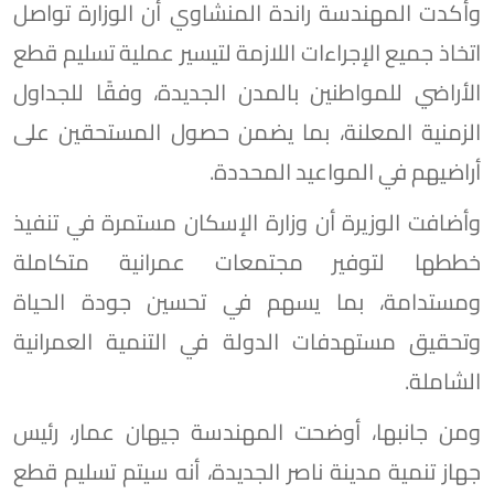
وأكدت المهندسة راندة المنشاوي أن الوزارة تواصل
اتخاذ جميع الإجراءات اللازمة لتيسير عملية تسليم قطع
الأراضي للمواطنين بالمدن الجديدة، وفقًا للجداول
الزمنية المعلنة، بما يضمن حصول المستحقين على
أراضيهم في المواعيد المحددة.
وأضافت الوزيرة أن وزارة الإسكان مستمرة في تنفيذ
خططها لتوفير مجتمعات عمرانية متكاملة
ومستدامة، بما يسهم في تحسين جودة الحياة
وتحقيق مستهدفات الدولة في التنمية العمرانية
الشاملة.
ومن جانبها، أوضحت المهندسة جيهان عمار، رئيس
جهاز تنمية مدينة ناصر الجديدة، أنه سيتم تسليم قطع