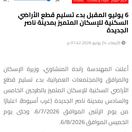
6 يوليو المقبل بدء تسليم قطع الأراضي
السكنية للإسكان المتميز بمدينة ناصر
الجديدة
الأربعاء، 24 يونيو 2026 01:42 م
أعلنت المهندسة راندة المنشاوي، وزيرة الإسكان
والمرافق والمجتمعات العمرانية، بدء تسليم قطع
الأراضي السكنية للإسكان المتميز بالطرحين الخامس
والسادس بمدينة ناصر الجديدة (غرب أسيوط)، اعتبارًا
من يوم الإثنين الموافق 6/7/2026، وحتى يوم
الخميس الموافق 6/8/2026.