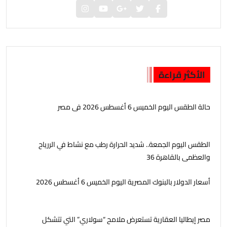
الأكثر قراءة
حالة الطقس اليوم الخميس 6 أغسطس 2026 فى مصر
الطقس اليوم الجمعة.. شديد الحرارة رطب مع نشاط في الررياح
والعظمى بالقاهرة 36
أسعار الدولار بالبنوك المصرية اليوم الخميس 6 أغسطس 2026
مصر إيطاليا العقارية تستعرض ملامح “سولاري” التي تتشكل