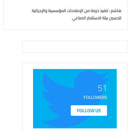
هاشم : تنفيذ حزمة من الإصلاحات المؤسسية والإجرائية
لتحسين بيئة الاستثمار الصناعي
51
FOLLOWERS
FOLLOW US