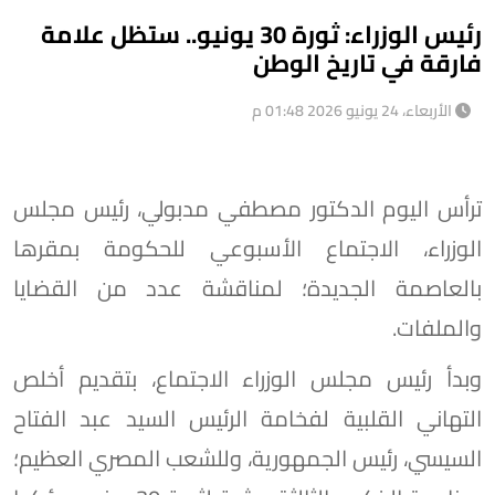
رئيس الوزراء: ثورة 30 يونيو.. ستظل علامة
فارقة في تاريخ الوطن
الأربعاء، 24 يونيو 2026 01:48 م
ترأس اليوم الدكتور مصطفي مدبولي، رئيس مجلس
الوزراء، الاجتماع الأسبوعي للحكومة بمقرها
بالعاصمة الجديدة؛ لمناقشة عدد من القضايا
والملفات.
وبدأ رئيس مجلس الوزراء الاجتماع، بتقديم أخلص
التهاني القلبية لفخامة الرئيس السيد عبد الفتاح
السيسي، رئيس الجمهورية، وللشعب المصري العظيم؛