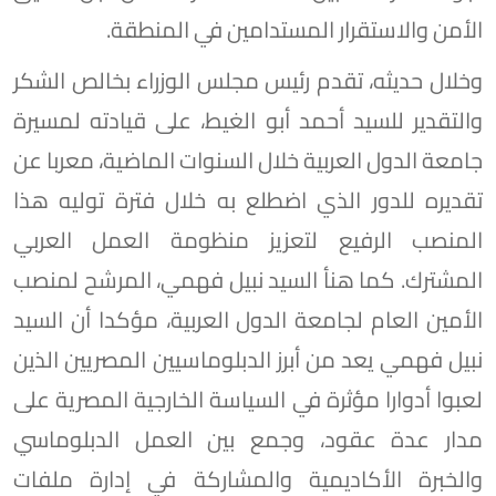
الأمن والاستقرار المستدامين في المنطقة.
وخلال حديثه، تقدم رئيس مجلس الوزراء بخالص الشكر
والتقدير للسيد أحمد أبو الغيط، على قيادته لمسيرة
جامعة الدول العربية خلال السنوات الماضية، معربا عن
تقديره للدور الذي اضطلع به خلال فترة توليه هذا
المنصب الرفيع لتعزيز منظومة العمل العربي
المشترك. كما هنأ السيد نبيل فهمي، المرشح لمنصب
الأمين العام لجامعة الدول العربية، مؤكدا أن السيد
نبيل فهمي يعد من أبرز الدبلوماسيين المصريين الذين
لعبوا أدوارا مؤثرة في السياسة الخارجية المصرية على
مدار عدة عقود، وجمع بين العمل الدبلوماسي
والخبرة الأكاديمية والمشاركة في إدارة ملفات