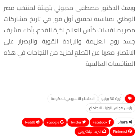
وبعث الدكتور مصطفى مدبولي بتهنئة لمنتخب مصر
الوطني بمناسبة تحقيق أول فوز في تاريخ مشاركات
مصر بمنافسات كأس العالم لكرة القدم، بأداء مشرف
جسد روح العزيمة والإرادة القوية والإصرار على
الانتصار، معربا عن التطلع لمزيد من النجاحات في هذه
المنافسات العالمية.
ثورة 30 يونيو
الاجتماع الأسبوعي للحكومة
رئيس مجلس الوزراء الاجتماع
ReddIt
Google+
Twitter
Facebook
Share
Pinterest
البريد الإلكتروني