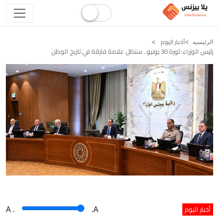
أخبار اليوم
الرئيسيه
رئيس الوزراء: ثورة 30 يونيو.. ستظل علامة فارقة في تاريخ الوطن
أخبار اليوم
A
.
.A