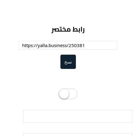
رابط مختصر
نسخ