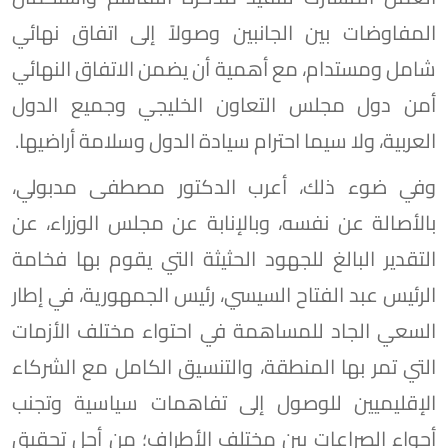
المفاوضات بين الجانبين وصولاً إلى اتفاق نهائي
شامل ومستدام، مع أهمية أن يضمن الاتفاق النهائي
أمن دول مجلس التعاون الخليجي وجميع الدول
العربية، ولا سيما احترام سيادة الدول وسلامة أراضيها.
وفي ضوء ذلك، أعرب الدكتور مصطفى مدبولي،
بالأصالة عن نفسه، وبالإنابة عن مجلس الوزراء، عن
التقدير البالغ للجهود الحثيثة التي يقوم بها فخامة
الرئيس عبد الفتاح السيسي، رئيس الجمهورية، في إطار
السعي الجاد للمساهمة في احتواء مختلف الأزمات
التي تمر بها المنطقة، والتنسيق الكامل مع الشركاء
الإقليميين للوصول إلى تفاهمات سياسية وتجنب
أجواء الصراعات بين مختلف الأطراف؛ من أجل تحقيق