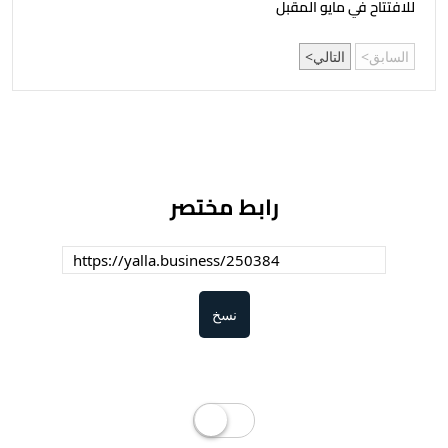
للافتتاح في مايو المقبل
السابق
التالي
رابط مختصر
نسخ