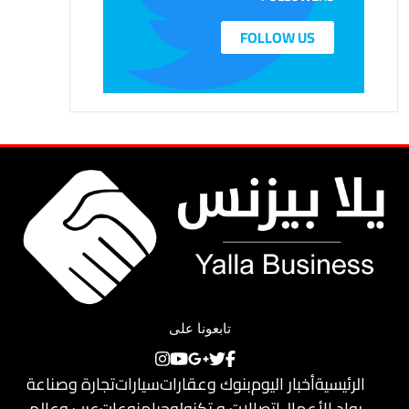
FOLLOW US
تابعونا على
الرئيسية
أخبار اليوم
بنوك وعقارات
سيارات
تجارة وصناعة
رواد الأعمال
اتصالات و تكنولوجيا
منوعات
عرب وعالم