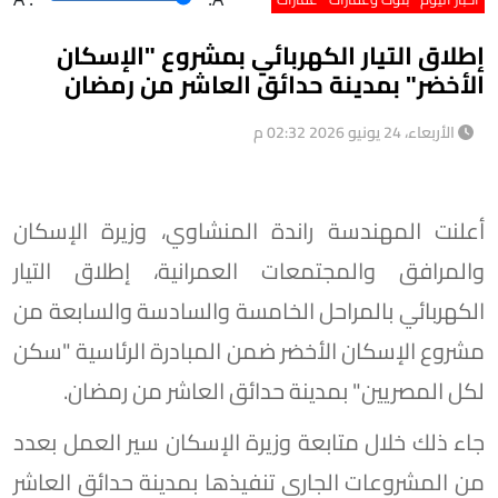
إطلاق التيار الكهربائي بمشروع "الإسكان
الأخضر" بمدينة حدائق العاشر من رمضان
الأربعاء، 24 يونيو 2026 02:32 م
أعلنت المهندسة راندة المنشاوي، وزيرة الإسكان
والمرافق والمجتمعات العمرانية، إطلاق التيار
الكهربائي بالمراحل الخامسة والسادسة والسابعة من
مشروع الإسكان الأخضر ضمن المبادرة الرئاسية "سكن
لكل المصريين" بمدينة حدائق العاشر من رمضان.
جاء ذلك خلال متابعة وزيرة الإسكان سير العمل بعدد
من المشروعات الجاري تنفيذها بمدينة حدائق العاشر