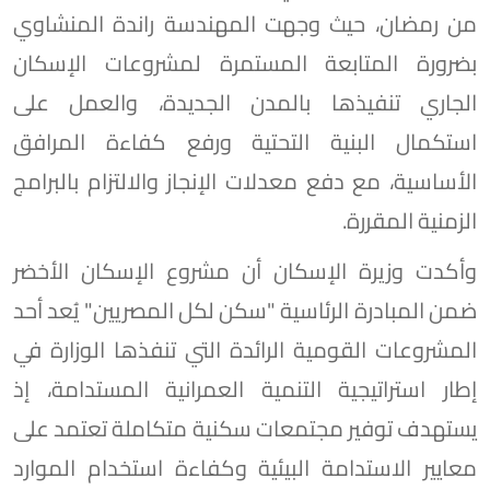
من رمضان، حيث وجهت المهندسة راندة المنشاوي
بضرورة المتابعة المستمرة لمشروعات الإسكان
الجاري تنفيذها بالمدن الجديدة، والعمل على
استكمال البنية التحتية ورفع كفاءة المرافق
الأساسية، مع دفع معدلات الإنجاز والالتزام بالبرامج
الزمنية المقررة.
وأكدت وزيرة الإسكان أن مشروع الإسكان الأخضر
ضمن المبادرة الرئاسية "سكن لكل المصريين" يُعد أحد
المشروعات القومية الرائدة التي تنفذها الوزارة في
إطار استراتيجية التنمية العمرانية المستدامة، إذ
يستهدف توفير مجتمعات سكنية متكاملة تعتمد على
معايير الاستدامة البيئية وكفاءة استخدام الموارد