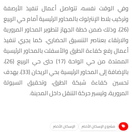
وفي الوقت نفسه، تتواصل أعمال تنفيذ الأرصفة
وتركيب بلاط الإنترلوك بالمحاور الرئيسية أمام حي الربيع
(26)، وذلك ضمن خطة الجهاز لتطوير المحاور المرورية
والارتقاء بعناصر التنسيق الحضاري. كما يجري تنفيذ
أعمال رفع كفاءة الطرق والأسفلت بالمحاور الرئيسية
الممتدة من حي الواحة (17) حتى حي الربيع (26)،
بالإضافة إلى المحاور الرئيسية بحي الريحان (33)، بهدف
تحسين كفاءة شبكة الطرق، وتحقيق السيولة
المرورية، وتيسير حركة التنقل داخل المدينة.
مشروع الإسكان الأخضر
الإسكان الأخضر