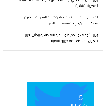
المصرية التشادية
التضامن الاجتماعي تطلق مبادرة "بكرة المدرسة .. الخير في
مصر" بالتعاون مع مؤسسة مصر الخير
وزيرا الأوقاف والتخطيط والتنمية الاقتصادية يبحثان تعزيز
التعاون المشترك لدعم جهود التنمية
51
FOLLOWERS