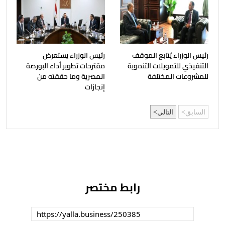
رئيس الوزراء يُتابع الموقف
رئيس الوزراء يستعرض
التنفيذي للتمويلات التنموية
مقترحات تطوير أداء البورصة
للمشروعات المختلفة
المصرية وما حققته من
إنجازات
السابق
التالي
رابط مختصر