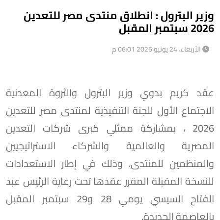
وزير البترول : انطلاق منتدى مصر للتعدين
2026 سبتمبر المقبل
الأربعاء، 24 يونيو 2026 06:01 م
عقد كريم بدوي وزير البترول والثروة المعدنية
الاجتماع الأول للجنة التنفيذية لمنتدى مصر للتعدين
2026 ، بمشاركة ممثلي كبرى شركات التعدين
المصرية والعالمية والشركاء الاستراتيجيين
والمنظمين للمنتدى، وذلك في إطار الاستعدادات
للنسخة المقبلة المقرر عقدها تحت رعاية الرئيس عبد
الفتاح السيسي يومي 28 و29 سبتمبر المقبل
بالعاصمة الجديدة.