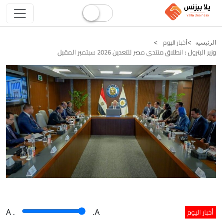
أخبار اليوم
الرئيسيه
وزير البترول : انطلاق منتدى مصر للتعدين 2026 سبتمبر المقبل
أخبار اليوم
A
.
.A