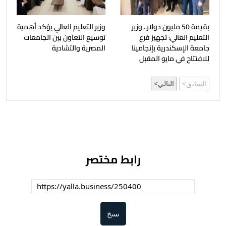
بقيمة 50 مليون دولار.. وزير
وزير التعليم العالي يؤكد أهمية
التعليم العالي: تجهيز فرع
توسيع التعاون بين الجامعات
جامعة الإسكندرية بإنجامينا
المصرية والتشادية
للافتتاح في مايو المقبل
السابق
التالي
رابط مختصر
نسخ