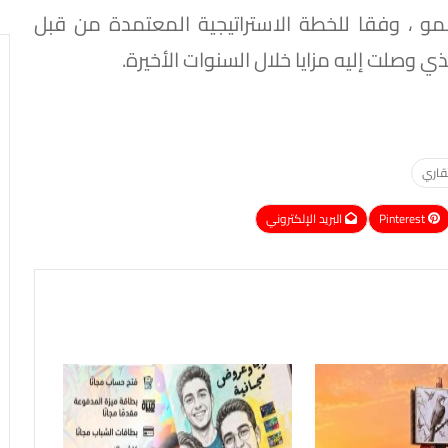
نمو ، وفقا للخطة الاستراتيجية المعتمدة من قبل
 وصلت إليه مزايا خلال السنوات الأخيرة.
عقاري
Pinterest
البريد الإلكتروني