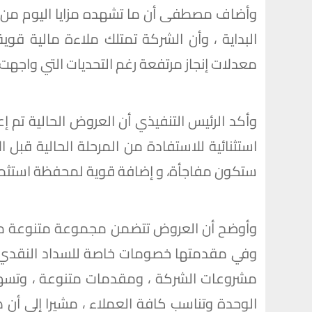
وأضاف مصطفى أن ما تشهده مزايا اليوم من ت
البداية ، وأن الشركة تمتلك ملاءة مالية ق
معدلات إنجاز مرتفعة رغم التحديات التي واجهت 
وأكد الرئيس التنفيذي أن العروض الحالية تم 
استثنائية للاستفادة من المرحلة الحالية قبل 
ستكون مفاجأة، و إضافة قوية لمحفظة استثما
وأوضح أن العروض تتضمن مجموعة متنوعة من
مشروعات الشركة ، ومقدمات متنوعة ، وتسهيل
الوحدة وتناسب كافة العملاء ، مشيرا إلى أن 