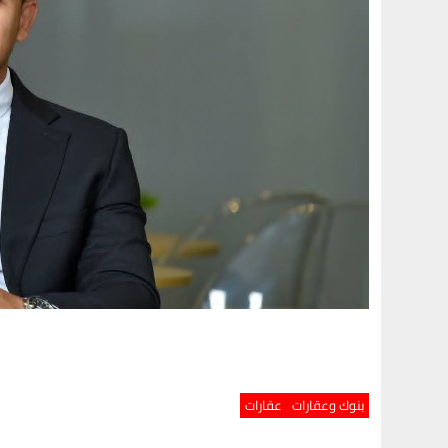
بنوك وعقارات
عقارات