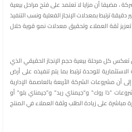
كة ، مضيفا أن مزايا لا تعتمد على فتح مراحل بيعية
 دقيقة ترتبط بمعدلات الإنجاز الفعلية ونسب التنفيذ
عزيز ثقة العملاء وتحقيق معدلات نمو قوية خلال
تعكس كل مرحلة بيعية حجم الإنجاز الحقيقي الذي
الاستثمارية للوحدة ترتبط بما يتم تنفيذه على أرض
إلى أن مشروعات الشركة الأربعة بالعاصمة الإدارية
عات "ذا روك" و"جيمناي ريد" و"جيمناي بلو" أو
باشرة على زيادة الطلب وثقة العملاء في المنتج