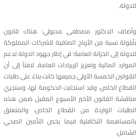
للدولة.
وأضاف الدكتور مصطفى مدبولي: هناك قانون
بأيلولة نسبة من الأرباح الصافية للشركات المملوكة
للدولة إلى الخزانة العامة؛ في إطار جهود الدولة لدعم
الموارد المالية وتعزيز الإيرادات العامة، لافتاً إلى أن
القوانين الخمسة الأولى جميعها كانت بناءً على طلبات
القطاع الخاص، وقد استجابت الحكومة لها، وستجري
مناقشة القانون الأخير الأسبوع المقبل ضمن هذه
الطلبات الواردة من القطاع الخاص، والمتعلق
بالمساهمة التكافلية فيما يخص التأمين الصحي
الشامل.