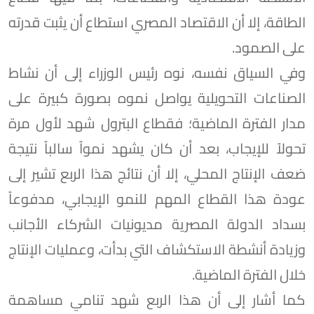
الطاقة، إلا أن الاقتصاد المصري استطاع أن يثبت قدرته
على الصمود.
وفي السياق نفسه، نوه رئيس الوزراء إلى أن نشاط
الصناعات التحويلية يواصل نموه بصورة كبيرة على
مدار الفترة الماضية؛ فقطاع البترول شهد لأول مرة
تحولاً للإيجاب، بعد أن كان يشهد نمواً سالباً نتيجة
ضعف الإنتاج المحلي، إلا أن نتائج هذا الربع تشير إلى
عودة هذا القطاع المهم للنمو الإيجابي، مدفوعاً
بسداد الدولة المصرية مديونيات الشركاء الأجانب
وزيادة أنشطة الاستكشاف التي بدأت، وعمليات الإنتاج
خلال الفترة الماضية.
كما أشار إلى أن هذا الربع شهد تنامي مساهمة