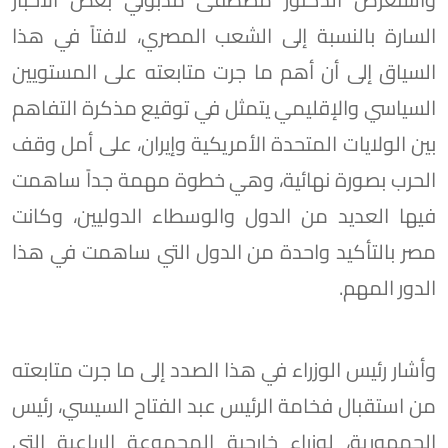
السارة بالنسبة إلى الشعب المصري، لافتاً في هذا
السياق إلى أن أهم ما جرت متابعته على المستويين
السياسي والإقليمي يتمثل في توقيع مذكرة التفاهم
بين الولايات المتحدة الأمريكية وإيران، على أمل وقف
الحرب بصورة نهائية، وهي خطوة مهمة جداً ساهمت
فيها العديد من الدول والوسطاء الدوليين، وكانت
مصر بالتأكيد واحدة من الدول التي ساهمت في هذا
الدور المهم.
وأشار رئيس الوزراء في هذا الصدد إلى ما جرت متابعته
من استقبال فخامة الرئيس عبد الفتاح السيسي، رئيس
الجمهورية، لوزراء خارجية المجموعة الرباعية التي