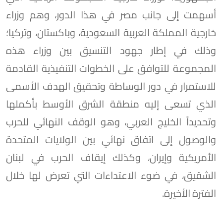
أسهمت إلى جانب مصر في هذا الدور، وهم وزراء
خارجية المملكة العربية السعودية، وباكستان، وتركيا؛
وذلك في إطار جهود التنسيق بين وزراء هذه
المجموعة للتوافق على الخطوات التنفيذية القادمة
للاستمرار في دور الوساطة وتحقيق الهدف الأسمى
الذي تسعى إليه منطقة الشرق الأوسط بأكملها
وتحديداً الخليج العربي، وهو الوقف النهائي للحرب
والوصول إلى اتفاق نهائي بين الولايات المتحدة
الأمريكية وإيران، وكذلك إيقاف الحرب في لبنان
الشقيق، في ضوء الاعتداءات التي تعرض لها خلال
الفترة الأخيرة.