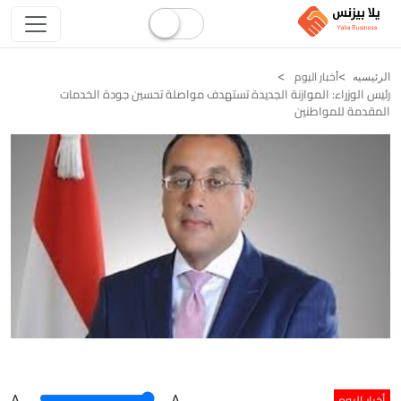
أخبار اليوم
الرئيسيه
رئيس الوزراء: الموازنة الجديدة تستهدف مواصلة تحسين جودة الخدمات
المقدمة للمواطنين
أخبار اليوم
A
.
.A