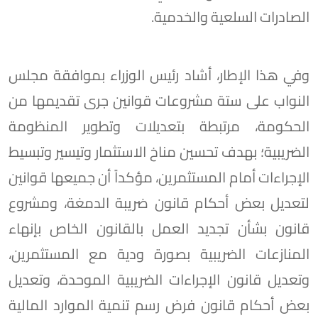
الصادرات السلعية والخدمية.
وفي هذا الإطار، أشاد رئيس الوزراء بموافقة مجلس
النواب على ستة مشروعات قوانين جرى تقديمها من
الحكومة، مرتبطة بتعديلات وتطوير المنظومة
الضريبية؛ بهدف تحسين مناخ الاستثمار وتيسير وتبسيط
الإجراءات أمام المستثمرين، مؤكداً أن جميعها قوانين
لتعديل بعض أحكام قانون ضريبة الدمغة، ومشروع
قانون بشأن تجديد العمل بالقانون الخاص بإنهاء
المنازعات الضريبية بصورة ودية مع المستثمرين،
وتعديل قانون الإجراءات الضريبية الموحدة، وتعديل
بعض أحكام قانون فرض رسم تنمية الموارد المالية