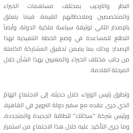
النظر والترحيب بمختلف مساهمات الخبراء
والمتخصصين وملاحظاتهم القيمة، فيما يتعلق
بالإصدار الثاني لوثيقة سياسة ملكية الدولة، وأيضاً
التطلع للمساعدة في وضع الخطة التنفيذية لهذا
الإصدار؛ وذلك بما يضمن تحقيق المشاركة الكاملة
من جانب مختلف الخبراء والمعنيين بهذا الشأن خلال
المرحلة القادمة.
وتطرق رئيس الوزراء، خلال حديثه، إلى الاجتماع الهامّ
الذي جرى عقده مع سفير دولة النرويج في القاهرة،
ورئيس شركة "سكاتك" للطاقة الجديدة والمتجددة،
وما جرى التأكيد عليه خلال هذا الاجتماع من استمرار