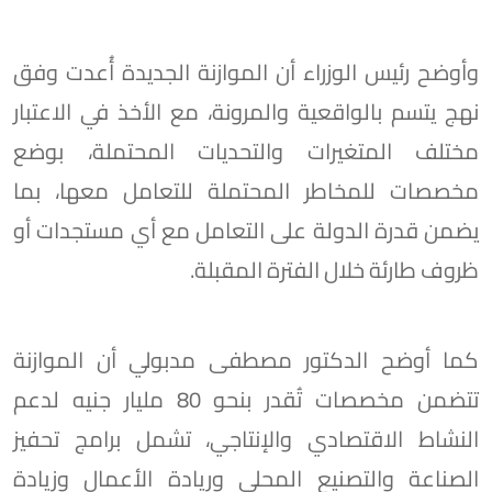
وأوضح رئيس الوزراء أن الموازنة الجديدة أُعدت وفق
نهج يتسم بالواقعية والمرونة، مع الأخذ في الاعتبار
مختلف المتغيرات والتحديات المحتملة، بوضع
مخصصات للمخاطر المحتملة للتعامل معها، بما
يضمن قدرة الدولة على التعامل مع أي مستجدات أو
ظروف طارئة خلال الفترة المقبلة.
كما أوضح الدكتور مصطفى مدبولي أن الموازنة
تتضمن مخصصات تُقدر بنحو 80 مليار جنيه لدعم
النشاط الاقتصادي والإنتاجي، تشمل برامج تحفيز
الصناعة والتصنيع المحلي وريادة الأعمال وزيادة