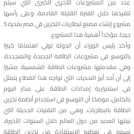
عدد من المشروعات الأخرى الكبرى التي سيتم
تنفيذها خلال الفترة القليلة القادمة، وعلى رأسها
مشروع إنشاء مصنع لبطاريات التخزين في مصر بقدرة 5
جيجا، مؤكداً أهمية هذا المشروع.
وأكد رئيس الوزراء أن الدولة تولي اهتمامًا كبيرًا
بالتوسع في مشروعات الطاقة الجديدة والمتجددة،
وفي مقدمتها مشروعات الطاقة الشمسية، مشيرًا
إلى أن أحد أبرز التحديات التي تواجه هذا القطاع يتمثل
في استمرارية إمدادات الطاقة على مدار اليوم
بالكامل، موضحًا أن التوسع في استخدام أنظمة تخزين
الطاقة بالبطاريات، وهي من التقنيات الحديثة التي
تبنتها العديد من دول العالم خلال السنوات الأخيرة،
يسهم في تعظيم الاستفادة من تخزين الطاقة