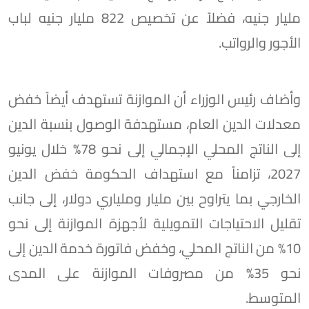
مليار جنيه، فضلاً عن تخصيص 822 مليار جنيه لباب
الأجور والرواتب.
وأضاف رئيس الوزراء أن الموازنة تستهدف أيضاً خفض
معدلات الدين العام، مستهدفة الوصول بنسبة الدين
إلى الناتج المحلي الإجمالي إلى نحو 78% خلال يونيو
2027، تزامناً مع استهداف الحكومة خفض الدين
الخارجي بما يتراوح بين مليار وملياري دولار، إلى جانب
تقليل الاحتياجات التمويلية لأجهزة الموازنة إلى نحو
10% من الناتج المحلي، وخفض فاتورة خدمة الدين إلى
نحو 35% من مصروفات الموازنة على المدى
المتوسط.