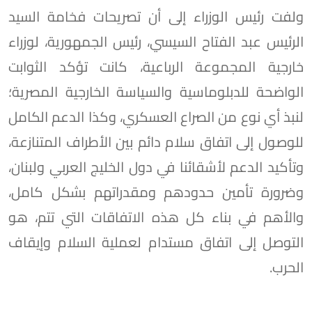
ولفت رئيس الوزراء إلى أن تصريحات فخامة السيد
الرئيس عبد الفتاح السيسي، رئيس الجمهورية، لوزراء
خارجية المجموعة الرباعية، كانت تؤكد الثوابت
الواضحة للدبلوماسية والسياسة الخارجية المصرية؛
لنبذ أي نوع من الصراع العسكري، وكذا الدعم الكامل
للوصول إلى اتفاق سلام دائم بين الأطراف المتنازعة،
وتأكيد الدعم لأشقائنا في دول الخليج العربي ولبنان،
وضرورة تأمين حدودهم ومقدراتهم بشكل كامل،
والأهم في بناء كل هذه الاتفاقات التي تتم، هو
التوصل إلى اتفاق مستدام لعملية السلام وإيقاف
الحرب.