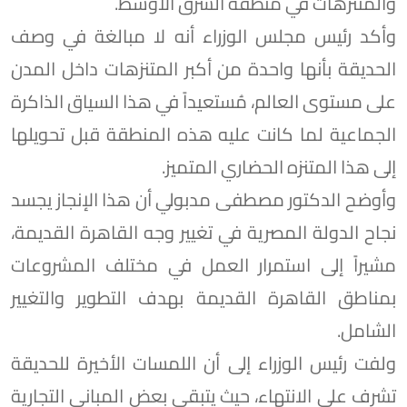
والمتنزهات في منطقة الشرق الأوسط.
وأكد رئيس مجلس الوزراء أنه لا مبالغة في وصف
الحديقة بأنها واحدة من أكبر المتنزهات داخل المدن
على مستوى العالم، مُستعيداً في هذا السياق الذاكرة
الجماعية لما كانت عليه هذه المنطقة قبل تحويلها
إلى هذا المتنزه الحضاري المتميز.
وأوضح الدكتور مصطفى مدبولي أن هذا الإنجاز يجسد
نجاح الدولة المصرية في تغيير وجه القاهرة القديمة،
مشيراً إلى استمرار العمل في مختلف المشروعات
بمناطق القاهرة القديمة بهدف التطوير والتغيير
الشامل.
ولفت رئيس الوزراء إلى أن اللمسات الأخيرة للحديقة
تشرف على الانتهاء، حيث يتبقى بعض المباني التجارية