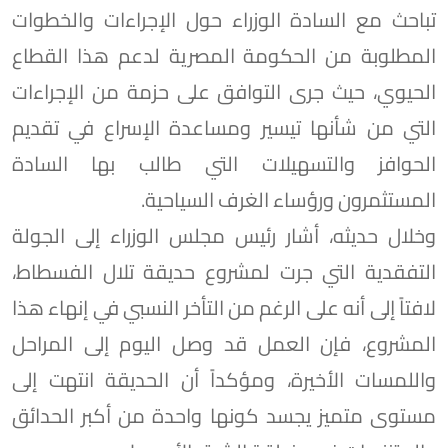
تباحث مع السادة الوزراء حول الإجراءات والخطوات
المطلوبة من الحكومة المصرية لدعم هذا القطاع
الحيوي، حيث جرى التوافق على حزمة من الإجراءات
التي من شأنها تيسير ومساعدة الإسراع في تقديم
الحوافز والتسهيلات التي طالب بها السادة
المستثمرون ورؤساء الغرف السياحية.
وخلال حديثه، أشار رئيس مجلس الوزراء إلى الجولة
التفقدية التي جرت لمشروع حديقة تلال الفسطاط،
لافتاً إلى أنه على الرغم من التأخر النسبي في إنهاء هذا
المشروع، فإن العمل قد وصل اليوم إلى المراحل
واللمسات الأخيرة، ومؤكداً أن الحديقة انتهت إلى
مستوى متميز يجسد كونها واحدة من أكبر الحدائق