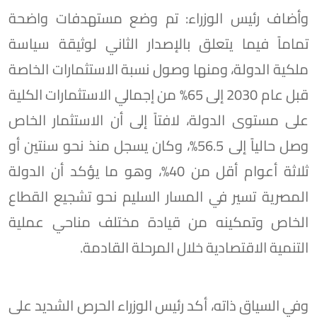
وأضاف رئيس الوزراء: تم وضع مستهدفات واضحة
تماماً فيما يتعلق بالإصدار الثاني لوثيقة سياسة
ملكية الدولة، ومنها وصول نسبة الاستثمارات الخاصة
قبل عام 2030 إلى 65% من إجمالي الاستثمارات الكلية
على مستوى الدولة، لافتاً إلى أن الاستثمار الخاص
وصل حالياً إلى 56.5%، وكان يسجل منذ نحو سنتين أو
ثلاثة أعوام أقل من 40%، وهو ما يؤكد أن الدولة
المصرية تسير في المسار السليم نحو تشجيع القطاع
الخاص وتمكينه من قيادة مختلف مناحي عملية
التنمية الاقتصادية خلال المرحلة القادمة.
وفي السياق ذاته، أكد رئيس الوزراء الحرص الشديد على