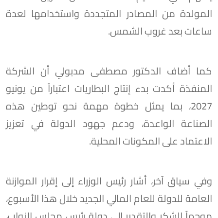
المولدة من المصادر المتجددة واستخدامها لعدة
ساعات بعد غروب الشمس.
كما أضاف الدكتور مصطفى مدبولي أن الشركة
المنفذة أكدت بدء إنتاج البطاريات اعتباراً من يونيو
2027، بما يمثل خطوة مهمة نحو توطين هذه
الصناعة الواعدة، ودعم جهود الدولة في تعزيز
الاعتماد على المكونات المحلية.
وفي سياق آخر، أشار رئيس الوزراء إلى إقرار الموازنة
العامة للدولة للعام المالي الجديد خلال هذا الأسبوع،
موجهاً الشكر والتقدير إلى دولة رئيس مجلس النواب،