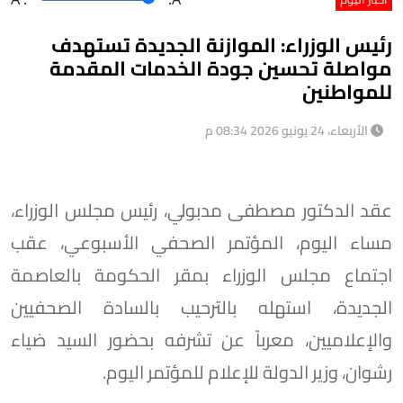
رئيس الوزراء: الموازنة الجديدة تستهدف
مواصلة تحسين جودة الخدمات المقدمة
للمواطنين
الأربعاء، 24 يونيو 2026 08:34 م
عقد الدكتور مصطفى مدبولي، رئيس مجلس الوزراء،
مساء اليوم، المؤتمر الصحفي الأسبوعي، عقب
اجتماع مجلس الوزراء بمقر الحكومة بالعاصمة
الجديدة، استهله بالترحيب بالسادة الصحفيين
والإعلاميين، معرباً عن تشرفه بحضور السيد ضياء
رشوان، وزير الدولة للإعلام للمؤتمر اليوم.