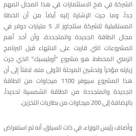
الشركة في ضخ الاستثمارات في هذا المجال المهم
جداً، وما جرت الإشارة إليه أيضاً من أن الخطة
المستقبلية للشركة ستتجاوز الـ 5 مليارات دولار في
مجال الطاقة الجديدة والمتجددة، وأن أحد أهم
المشروعات التي قاربت على الانتهاء قبل البرنامج
الزمني المخطط، هو مشروع "أوبليسيك" الذي جرت
زيارته مؤخراً وتدشين المرحلة الأولى منه، لافتاً إلى أن
هذا المشروع سيوفر 1100 ميجاوات من الطاقة
الجديدة والمتجددة من الطاقة الشمسية تحديداً،
بالإضافة إلى 200 ميجاوات من بطاريات التخزين.
وأضاف رئيس الوزراء، في ذات السياق، أنه تم استعراض