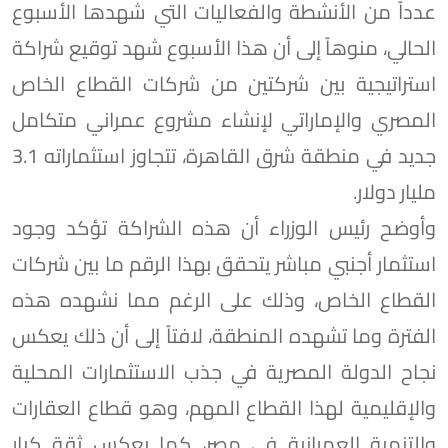
عدداً من الأنشطة والفعاليات التي شهدها الأسبوع
الحالي، منوهاً إلى أن هذا الأسبوع شهد توقيع شراكة
استراتيجية بين شركتين من شركات القطاع الخاص
المصري والإماراتي لإنشاء مشروع عمراني متكامل
جديد في منطقة شرق القاهرة، تتجاوز استثماراته 3.1
مليار دولار.
وأوضح رئيس الوزراء أن هذه الشراكة تؤكد وجود
استثمار أجنبي مباشر يتحقق بهذا الرقم ما بين شركات
القطاع الخاص، وذلك على الرغم مما نشهده هذه
الفترة وما تشهده المنطقة، لافتاً إلى أن ذلك يعكس
نجاح الدولة المصرية في جذب الاستثمارات المحلية
والإقليمية لهذا القطاع المهم، وهو قطاع العقارات
والتنمية العمرانية في مصر، كما يعكس ثقة كبار