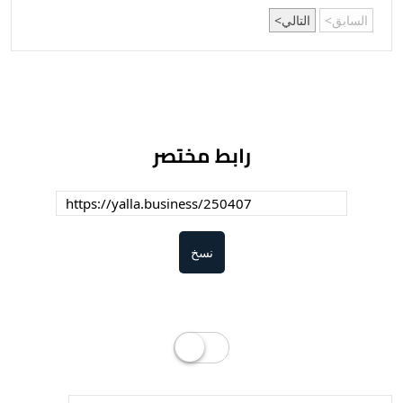
السابق
التالي
رابط مختصر
نسخ