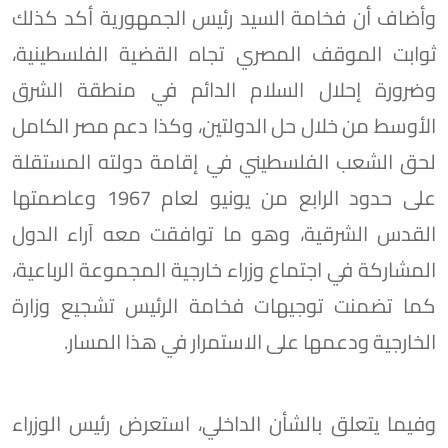
وأضاف أن فخامة السيد رئيس الجمهورية أكد كذلك
ثوابت الموقف المصري تجاه القضية الفلسطينية،
وضرورة إحلال السلام الدائم في منطقة الشرق
الأوسط من خلال حل الدولتين، وكذا دعم مصر الكامل
لحق الشعب الفلسطيني في إقامة دولته المستقلة
على حدود الرابع من يونيو لعام 1967 وعاصمتها
القدس الشرقية، وهو ما توافقت معه آراء الدول
المشاركة في اجتماع وزراء خارجية المجموعة الرباعية،
كما تضمنت توجيهات فخامة الرئيس تشجيع وزارة
الخارجية ودعمها على الاستمرار في هذا المسار.
وفيما يتعلق بالشأن الداخلي، استعرض رئيس الوزراء