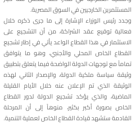
المستثمرين الخارجيين في السوق المصرية.
وجدد رئيس الوزراء الإشارة إلى ما جرى ذكره خلال
فعالية توقيع عقد الشراكة، من أن التشجيع على
الاستثمار في هذا القطاع الواعد يأتي في إطار تشجيع
القطاع الخاص المحلي والأجنبي، وهو ما يتوافق
تماماً مع توجهات الدولة الواضحة فيما يتعلق بتطبيق
وثيقة سياسة ملكية الدولة، والإصدار الثاني لهذه
الوثيقة الذي تم الإعلان عنه خلال الأيام القليلة
الماضية، والذي يؤكد تشجيع الدولة لدور القطاع
الخاص بصورة أكبر بكثير، منوهاً إلى أن المرحلة
القادمة ستشهد قيادة القطاع الخاص لعملية التنمية.