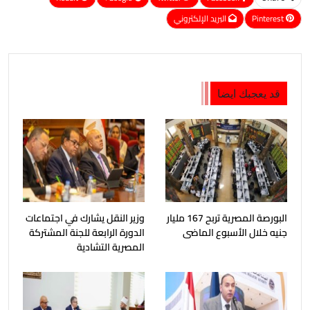
Pinterest
البريد الإلكتروني
قد يعجبك ايضا
البورصة المصرية تربح 167 مليار
وزير النقل يشارك في اجتماعات
جنيه خلال الأسبوع الماضى
الدورة الرابعة للجنة المشتركة
المصرية التشادية