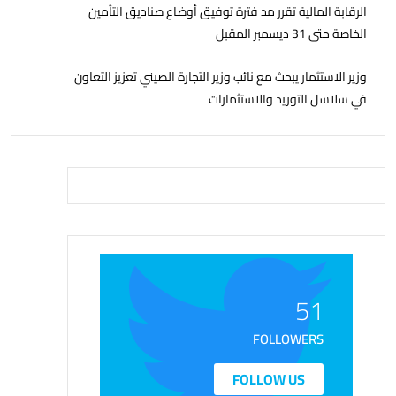
الرقابة المالية تقرر مد فترة توفيق أوضاع صناديق التأمين
الخاصة حتى 31 ديسمبر المقبل
وزير الاستثمار يبحث مع نائب وزير التجارة الصيني تعزيز التعاون
في سلاسل التوريد والاستثمارات
51
FOLLOWERS
FOLLOW US