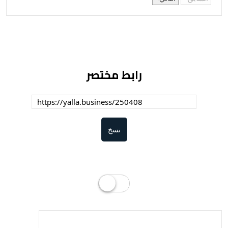
رابط مختصر
نسخ