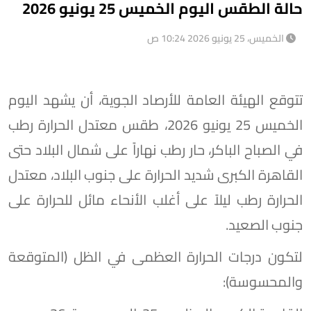
حالة الطقس اليوم الخميس 25 يونيو 2026
الخميس، 25 يونيو 2026 10:24 ص
تتوقع الهيئة العامة للأرصاد الجوية، أن يشهد اليوم
الخميس 25 يونيو 2026، طقس معتدل الحرارة رطب
في الصباح الباكر، حار رطب نهاراً على شمال البلاد حتى
القاهرة الكبرى شديد الحرارة على جنوب البلاد، معتدل
الحرارة رطب ليلاً على أغلب الأنحاء مائل للحرارة على
جنوب الصعيد.
​لتكون درجات الحرارة العظمى في الظل (المتوقعة
والمحسوسة):