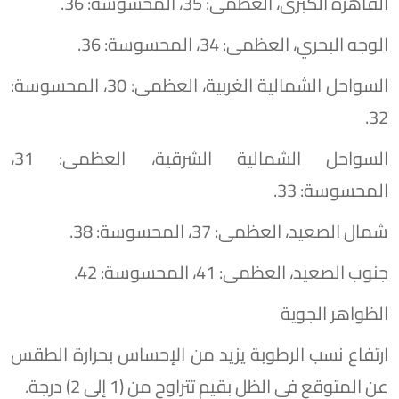
القاهرة الكبرى، العظمى: 35، المحسوسة: 36.
الوجه البحري، العظمى: 34، المحسوسة: 36.
السواحل الشمالية الغربية، العظمى: 30، المحسوسة:
32.
السواحل الشمالية الشرقية، العظمى: 31،
المحسوسة: 33.
شمال الصعيد، العظمى: 37، المحسوسة: 38.
جنوب الصعيد، العظمى: 41، المحسوسة: 42.
الظواهر الجوية
​ارتفاع نسب الرطوبة يزيد من الإحساس بحرارة الطقس
عن المتوقع في الظل بقيم تتراوح من (1 إلى 2) درجة.