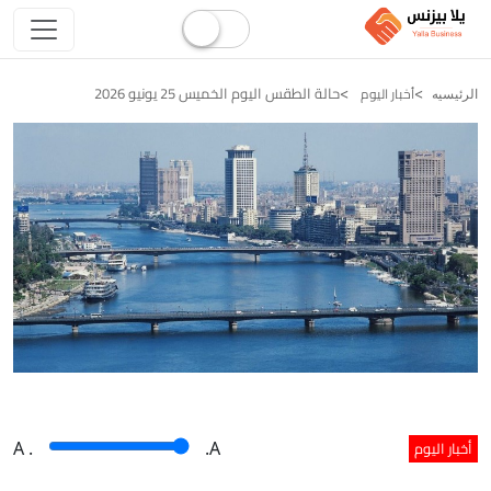
حالة الطقس اليوم الخميس 25 يونيو 2026
أخبار اليوم
الرئيسيه
أخبار اليوم
A
.
.A