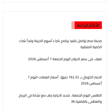
الأكثر قراءة
مدينة مصر تواصل تنفيذ برنامج شراء أسهم الخزينة وتبدأ شراء
الكمية المتبقية
تعرف على سعر الدولار اليوم الجمعة 7 أغسطس 2026
الدينار الكويتي بـ 162.32 جنيهًا.. أسعار العملات اليوم 7
أغسطس 2026
الطقس اليوم الجمعة.. شديد الحرارة رطب مع نشاط في الررياح
والعظمى بالقاهرة 36