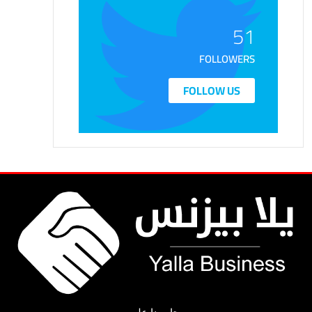
51
FOLLOWERS
FOLLOW US
تابعونا على