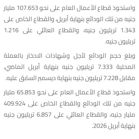
واستحوذ قطاع الأعمال العام على نحو 107.653 مليار
جنيه من تلك الودائع بنهاية أبريل، والقطاع الخاص على
1.343 تريليون جنيه، والقطاع العائلي على 1.216
تريليون جنيه.
وبلغ حجم الودائع لأجل وشهادات الادخار بالعملة
المحلية 7.333 تريليون جنيه بنهاية أبريل الماضي،
مقابل 7.228 تريليون جنيه بنهاية ديسمبر السابق عليه.
واستحوذ قطاع الأعمال العام على نحو 65.853 مليار
جنيه من تلك الودائع والقطاع الخاص على 409.924
مليار جنيه، والقطاع العائلي على 6.857 تريليون جنيه
بنهاية أبريل 2026.