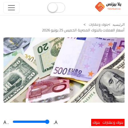
بنوك وعقارات
الرئيسيه
أسعار العملات بالبنوك المصرية الخميس 25 يونيو 2026
بنوك وعقارات
بنوك
A
.
.A