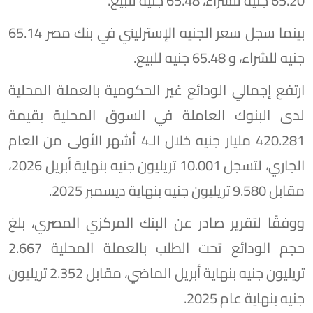
65.20 جنيه للشراء، 65.48 جنيه للبيع.
بينما سجل سعر الجنيه الإسترليني في بنك مصر 65.14
جنيه للشراء، و 65.48 جنيه للبيع.
ارتفع إجمالي الودائع غير الحكومية بالعملة المحلية
لدى البنوك العاملة في السوق المحلية بقيمة
420.281 مليار جنيه خلال الـ4 أشهر الأولى من العام
الجاري، لتسجل 10.001 تريليون جنيه بنهاية أبريل 2026،
مقابل 9.580 تريليون جنيه بنهاية ديسمبر 2025.
ووفقًا لتقرير صادر عن البنك المركزي المصري، بلغ
حجم الودائع تحت الطلب بالعملة المحلية 2.667
تريليون جنيه بنهاية أبريل الماضي، مقابل 2.352 تريليون
جنيه بنهاية عام 2025.