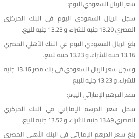
سعر الريال السعودي اليوم:
سجل الريال السعودي اليوم في البنك المركزي
المصري 13.20 جنيه للشراء، و 13.23 جنيه للبيع.
بلغ الريال السعودي اليوم في البنك الأهلي المصري
13.16 جنيه للشراء، و 13.23 جنيه للبيع.
وسجل سعر الريال السعودي في بنك مصر 13.16 جنيه
للشراء، و 13.23 جنيه للبيع.
سعر الدرهم الإماراتي اليوم:
سجل سعر الدرهم الإماراتي في البنك المركزي
المصري 13.49 جنيه للشراء، و 13.52 جنيه للبيع.
بلغ سعر الدرهم الإماراتي في البنك الأهلي المصري