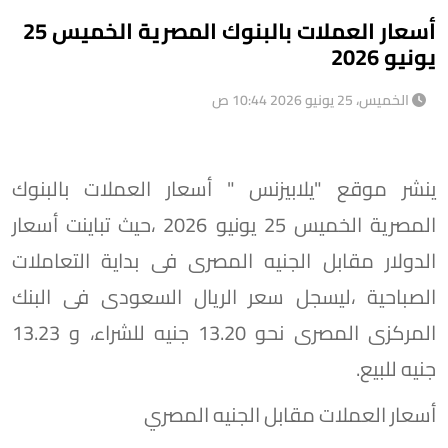
أسعار العملات بالبنوك المصرية الخميس 25
يونيو 2026
الخميس، 25 يونيو 2026 10:44 ص
ينشر موقع "يلابيزنس " أسعار العملات بالبنوك
المصرية الخميس 25 يونيو 2026 ،حيث تباينت أسعار
الدولار مقابل الجنيه المصرى فى بداية التعاملات
الصباحية ،ليسجل سعر الريال السعودى فى البنك
المركزى المصرى نحو 13.20 جنيه للشراء، و 13.23
جنيه للبيع.
أسعار العملات مقابل الجنيه المصري