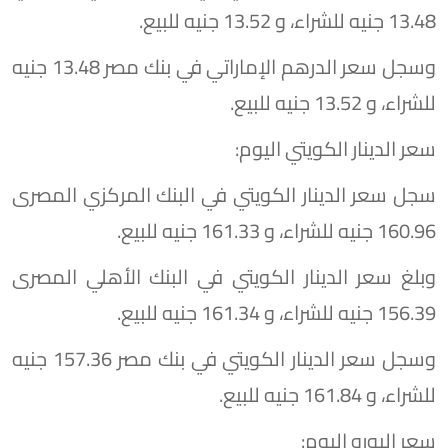
13.48 جنيه للشراء، و 13.52 جنيه للبيع.
وسجل سعر الدرهم الإماراتي في بنك مصر 13.48 جنيه
للشراء، و 13.52 جنيه للبيع.
سعر الدينار الكويتي اليوم:
سجل سعر الدينار الكويتي في البنك المركزي المصرى
160.96 جنيه للشراء، و 161.33 جنيه للبيع.
وبلغ سعر الدينار الكويتي في البنك الأهلي المصرى
156.39 جنيه للشراء، و 161.34 جنيه للبيع.
وسجل سعر الدينار الكويتي في بنك مصر 157.36 جنيه
للشراء، و 161.84 جنيه للبيع.
سعر اليورو اليوم: