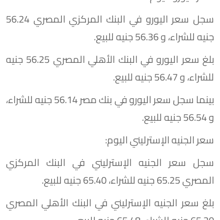
سجل سعر اليورو في البنك المركزي المصري 56.24
جنيه للشراء، و 56.36 جنيه للبيع.
بلغ سعر اليورو في البنك الأهلي المصري 56.25 جنيه
للشراء، و 56.47 جنيه للبيع.
بينما سجل سعر اليورو في بنك مصر 56.14 جنيه للشراء،
و 56.54 جنيه للبيع.
سعر الجنيه الإسترليني اليوم:
سجل سعر الجنيه الإسترليني في البنك المركزي
المصري 65.25 جنيه للشراء، 65.40 جنيه للبيع.
بلغ سعر الجنيه الإسترليني في البنك الأهلي المصري