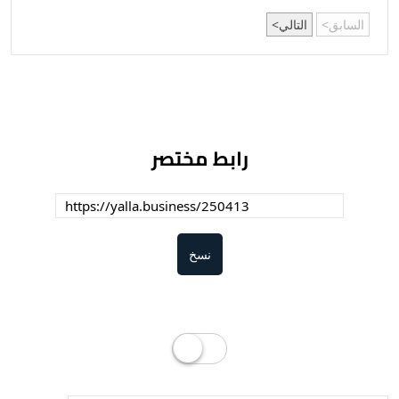
السابق
التالي
رابط مختصر
نسخ