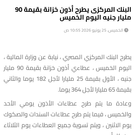
البنك المركزى يطرح أذون خزانة بقيمة 90
مليار جنيه اليوم الخميس
الخميس، 25 يونيو 2026 10:55 ص
يطرح البنك المركزي المصري ، نيابة عن وزارة المالية ،
اليوم الخميس ، عطاءي أذون خزانة بقيمة 90 مليار
جنيه ، الأول بقيمة 25 مليارا لأجل 182 يوما والثاني
بقيمة 65 مليارا لأجل 364 يوما.
وعادة ما يتم طرح عطاءات الأذون يومي الأحد
والخميس ، فيما يتم طرح عطاءات السندات والصكوك
يوم الاثنين ، ويتم تسوية جميع العطاءات يوم الثلاثاء