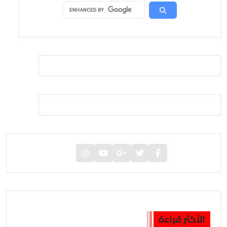
الأكثر قراءة