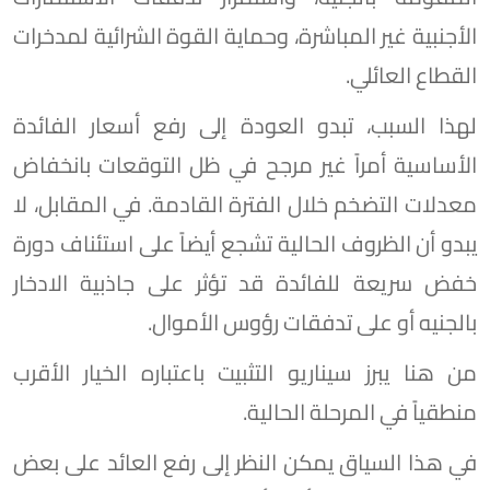
الأجنبية غير المباشرة، وحماية القوة الشرائية لمدخرات
القطاع العائلي.
لهذا السبب، تبدو العودة إلى رفع أسعار الفائدة
الأساسية أمراً غير مرجح في ظل التوقعات بانخفاض
معدلات التضخم خلال الفترة القادمة. في المقابل، لا
يبدو أن الظروف الحالية تشجع أيضاً على استئناف دورة
خفض سريعة للفائدة قد تؤثر على جاذبية الادخار
بالجنيه أو على تدفقات رؤوس الأموال.
من هنا يبرز سيناريو التثبيت باعتباره الخيار الأقرب
منطقياً في المرحلة الحالية.
في هذا السياق يمكن النظر إلى رفع العائد على بعض