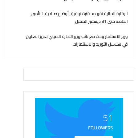
الرقابة المالية تقرر مد فترة توفيق أوضاع صناديق التأمين
الخاصة حتى 31 ديسمبر المقبل
وزير الاستثمار يبحث مع نائب وزير التجارة الصيني تعزيز التعاون
في سلاسل التوريد والاستثمارات
51
FOLLOWERS