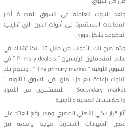
من كل أسبوع.
وتعد البنوك العاملة في السوق المصرية أكبر
القطاعات المستثمرة فى أدوات الدين التي تطرحها
الحكومة بشكل دوري.
ويتم طرح تلك الأدوات من خلال 15 بنكا تشارك في
نظام المتعاملون الرئيسيون ” Primary dealers ” في
السوق الأولية ” The primary market ” ، وتقوم تلك
البنوك بإعادة بيع جزء منها فى السوق الثانوية ”
Secondary market ” للمستثمرين من الأفراد
والمؤسسات المحلية والأجنبية.
أثار قرار بنكي الأهلي المصري ومصر رفع العائد على
بعض الشهادات الادخارية موجة واسعة من