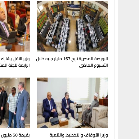
البورصة المصرية تربح 167 مليار جنيه خلال
وزير النقل يشارك
الأسبوع الماضى
الرابعة للجنة الم
وزيرا الأوقاف والتخطيط والتنمية
بقيمة 50 مل