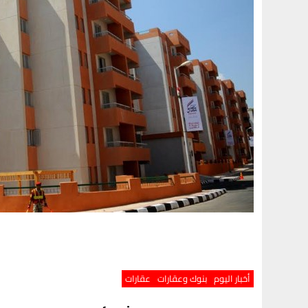
أخبار اليوم
بنوك وعقارات
عقارات