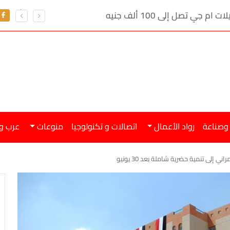
ي تصل إلى 100 ألف جنيه
 وصناعة
رواد الأعمال
اتصالات و تكنولوجيا
منوعات
عرب و
إلى تنمية حضرية شاملة بعد 30 يونيو