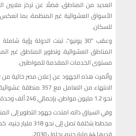
العديد من المناطق، فضلًا عن تركز ملايين
الأسواق العشوائية غير المنظمة، بما انع
للسكان.
وعقب "30 يونيو"، تبنت الدولة رؤية 
المناطق العشوائية، وتطوير المناطق غير المخ
مستوى الخدمات المقدمة للمواطنين.
الانتهاء من التعامل مع
نحو 1.2 مليون مواطن، بإجمالي 246 ألف وحدة سكنية.
مخطط بتكلفة تصل إلى
قدرها 44 مليار جنيه، بحلول 2030.