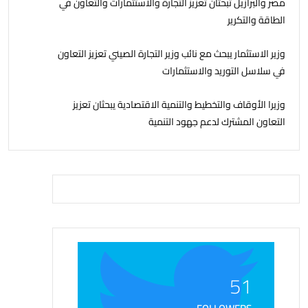
مصر والبرازيل تبحثان تعزيز التجارة والاستثمارات والتعاون في
الطاقة والتكرير
وزير الاستثمار يبحث مع نائب وزير التجارة الصيني تعزيز التعاون
في سلاسل التوريد والاستثمارات
وزيرا الأوقاف والتخطيط والتنمية الاقتصادية يبحثان تعزيز
التعاون المشترك لدعم جهود التنمية
51