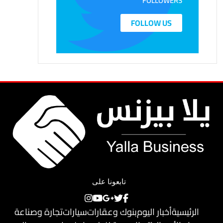
FOLLOWERS
FOLLOW US
تابعونا على
الرئيسية
أخبار اليوم
بنوك وعقارات
سيارات
تجارة وصناعة