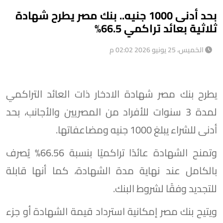
بحد أدنى 1000 جنيه.. بنك مصر يطرح شهادة
ثلاثية بعائد تراكمي 66.5%
الخميس، 25 يونيو 2026 02:02 م
يطرح بنك مصر شهادة الادخار ذات العائد التراكمي
لمدة 3 سنوات للأفراد من المصريين والأجانب، بحد
أدنى للشراء يبلغ 1000 جنيه ومضاعفاتها.
وتمنح الشهادة عائدًا تراكميًا بنسبة 66.56% يُصرف
بالكامل عند نهاية مدة الشهادة، كما أنها قابلة
للتجديد وفقًا لشروط البنك.
ويتيح بنك مصر إمكانية استرداد قيمة الشهادة أو جزء