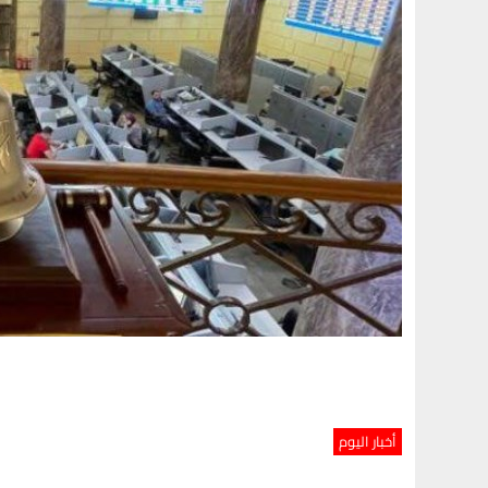
أخبار اليوم