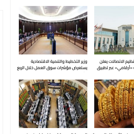
نظيم الاتصالات يعلن
وزير التخطيط والتنمية الاقتصادية
 «أرقامي» عبر تطبيق
يستعرض مؤشرات سوق العمل خلال الربع
الثاني من عام 2026