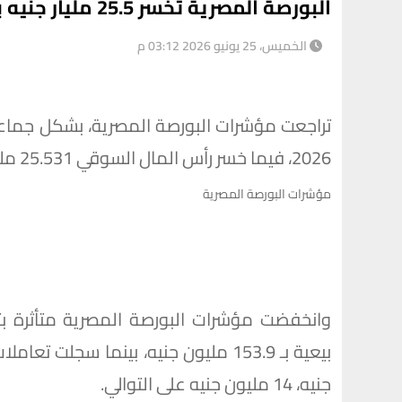
البورصة المصرية تخسر 25.5 مليار جنيه بختام تعاملات جلسة اليوم الخميس
الخميس، 25 يونيو 2026 03:12 م
2026، فيما خسر رأس المال السوقي 25.531 مليار جنيه .
مؤشرات البورصة المصرية
وانخفضت مؤشرات البورصة المصرية متأثرة ب
جنيه، 14 مليون جنيه على التوالي.