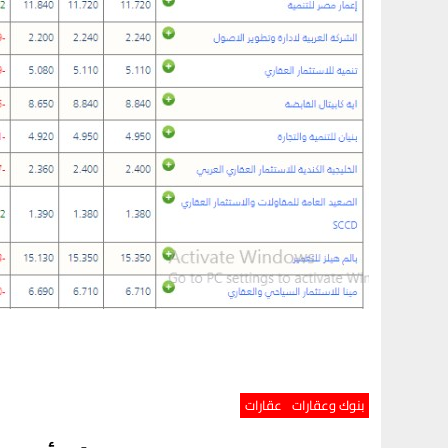
بنوك وعقارات
عقارات