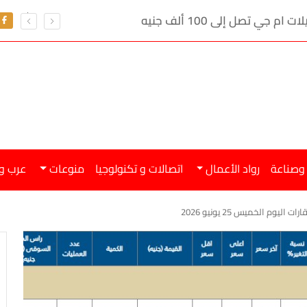
ي تصل إلى 100 ألف جنيه
 وصناعة
رواد الأعمال
اتصالات و تكنولوجيا
منوعات
عرب و