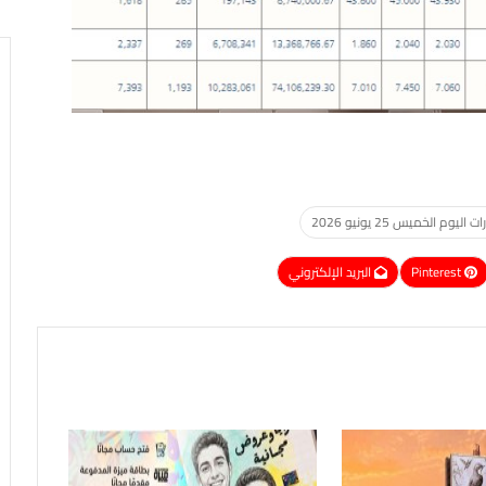
م الخميس 25 يونيو 2026
Pinterest
البريد الإلكتروني