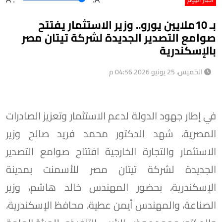
بـ 10ملايين يورو.. وزير الاستثمار يفتتح
صوامع التصدير الجديدة لشركة تيتان مصر
بالإسكندرية
الخميس، 25 يونيو 2026 04:56 م
في إطار جهود الدولة لدعم الاستثمار وتعزيز الصادرات
المصرية، شهد الدكتور محمد فريد صالح وزير
الاستثمار والتجارة الخارجية افتتاح صوامع التصدير
الجديدة لشركة تيتان مصر للأسمنت بمدينة
الإسكندرية، بحضور المهندس خالد هاشم، وزير
الصناعة، والمهندس أيمن عطية، محافظ الإسكندرية،