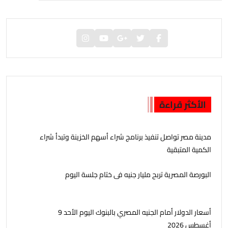
الأكثر قراءة
مدينة مصر تواصل تنفيذ برنامج شراء أسهم الخزينة وتبدأ شراء
الكمية المتبقية
البورصة المصرية تربح مليار جنيه فى ختام جلسة اليوم
أسعار الدولار أمام الجنيه المصري بالبنوك اليوم الأحد 9
أغسطس 2026