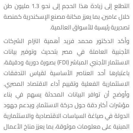
التطلع إلى زيادة هذا الحجم إلى نحو 1.3 مليون طن
خلال عامين، بما يعزز مكانة مصنع الإسكندرية كمنصة
تصديرية رئيسية للأسواق العالمية.
وأكد الدكتور محمد فريد أهمية التزام الشركات
الأجنبية العاملة في مصر بتحديث وتوفير بيانات
الاستثمار الأجنبي المباشر (FDI) بصورة دورية ودقيقة،
باعتبارها أحد العناصر الأساسية لقياس التدفقات
الاستثمارية الفعلية وتقييم أداء الاقتصاد المصري.
وأوضح أن توافر البيانات المحدثة يسهم في بناء
مؤشرات أكثر دقة حول حركة الاستثمار، ويدعم جهود
الدولة في صياغة السياسات الاقتصادية والاستثمارية
المبنية على معلومات موثوقة، بما يعزز مناخ الأعمال