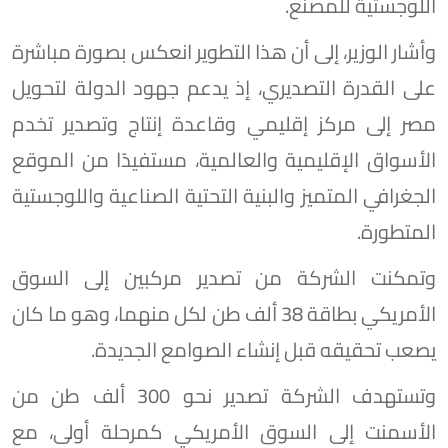
اللوجستية للمصنع.
وأشار الوزير، إلى أن هذا التطوير انعكس بصورة مباشرة
على القدرة التصديري، إذ يدعم جهود الدولة لتحويل
مصر إلى مركز إقليمي وقاعدة إنتاج وتصدير تخدم
الأسواق الإقليمية والعالمية، مستفيدًا من الموقع
الجغرافي المتميز والبنية التحتية الصناعية واللوجستية
المتطورة.
وتمكنت الشركة من تصدير مركبين إلى السوق
الأمريكي بطاقة 38 ألف طن لكل منهما، وهو ما كان
يصعب تحقيقه قبل إنشاء الصوامع الجديدة.
وتستهدف الشركة تصدير نحو 300 ألف طن من
الأسمنت إلى السوق الأمريكي كمرحلة أولى، مع