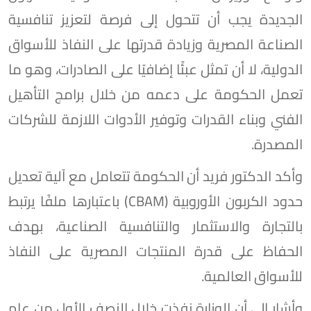
الجديدة يجب أن تتحول إلى فرصة لتعزيز تنافسية
الصناعة المصرية وزيادة قدرتها على النفاذ للأسواق
الدولية، لا أن تمثل عبئًا إضافيًا على الصادرات، وهو ما
تعمل الحكومة على دعمه من خلال برامج التأهيل
الفني وبناء القدرات وتوفير الأدوات اللازمة للشركات
المصدرة.
وأكد الدكتور فريد أن الحكومة تتعامل مع آلية تعديل
حدود الكربون الأوروبية (CBAM) باعتبارها ملفًا يرتبط
بالتجارة والاستثمار والتنافسية الصناعية، بهدف
الحفاظ على قدرة المنتجات المصرية على النفاذ
للأسواق العالمية.
وأشار إلى أن الوزارة نفذت خلال النصف الأول من عام