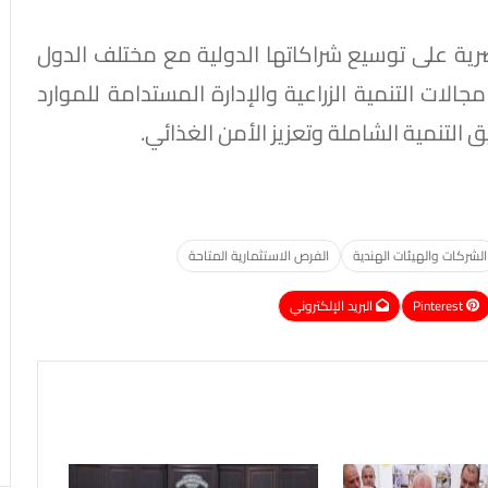
رية على توسيع شراكاتها الدولية مع مختلف الدول
الات التنمية الزراعية والإدارة المستدامة للموارد
التنمية الشاملة وتعزيز الأمن الغذائي.
الشركات والهيئات الهندية
الفرص الاستثمارية المتاحة
Pinterest
البريد الإلكتروني