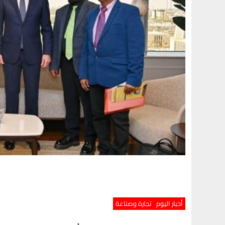
أخبار اليوم
تجارة وصناعة