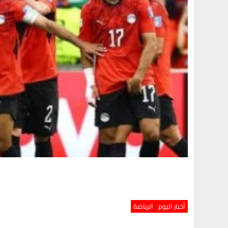
أخبار اليوم
الرياضة