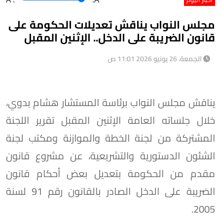
مجلس النواب يناقش تعديلات الحكومة على
قانون الضريبة على الدخل.. الإثنين المقبل
الجمعة، 26 يونيو 2026 11:01 ص
يناقش مجلس النواب برئاسة المستشار هشام بدوي،
خلال جلساته العامة الإثنين المقبل تقرير اللجنة
المشتركة من لجنة الخطة والموازنة ومكتب لجنة
الشئون الدستورية والتشريعية، عن مشروع قانون
مقدم من الحكومة بتعديل بعض أحكام قانون
الضريبة على الدخل الصادر بالقانون رقم 91 لسنة
2005.