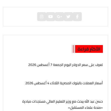
الأكثر قراءة
تعرف على سعر الدولار اليوم الجمعة 7 أغسطس 2026
أسعار العملات بالبنوك المصرية الثلاثاء 4 أغسطس 2026
حسن عبد الله يبحث مع وزير التعليم العالي مستجدات مبادرة
«منحة علماء المستقبل»