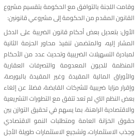
وقامت اللجنة بالتوافق مع الحكومة بتقسيم مشروع
القانون المقدم من الحكومة إلى مشروعي قانونين:
الأول: بتعديل بعض أحكام قانون الضريبة على الدخل
المشار إليه، والمتضمن تنفيذ محاور الحزمة الثانية
لمبادرة التسهيلات الضريبية وتحديث عدد من الأحكام
المنظمة للديون المعدومة والتصرفات العقارية
والأوراق المالية المقيدة وغير المقيدة بالبورصة،
وإقرار مزايا ضريبية للشركات القابضة، فضلاً عن إلغاء
بعض النظم التي لم تعد تتفق مع التطورات التشريعية
والاقتصادية الراهنة، بما يسهم في تحقيق التوازن بين
حقوق الخزانة العامة ومتطلبات النمو الاقتصادي
وجذب الاستثمارات، وتشجيع الاستثمارات طويلة الأجل