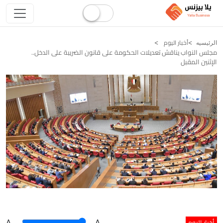
أخبار اليوم
الرئيسيه
مجلس النواب يناقش تعديلات الحكومة على قانون الضريبة على الدخل..
الإثنين المقبل
أخبار اليوم
A
.
.A