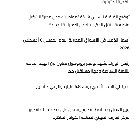
الكمية المتبقية
توقيع اتفاقية تأسيس شركة "مواصلات مدن مصر" لتشغيل
منظومة النقل الذكي بالمدن العمرانية الجديدة
أسعار الذهب فى الأسواق المصرية اليوم الخميس 6 أغسطس
2026
رئيس الوزراء يشهد توقيع بروتوكول تعاون بين الهيئة العامة
للتنمية السياحية وجهاز مستقبل مصر
احتياطي النقد الأجنبي يرتفع 4.8 مليار دولار في 7 أشهر
وزير العمل ومحافظ مطروح يتفقان على خطة عاجلة لتطوير
مركز التدريب المهني لصناعة الكوادر الماهرة