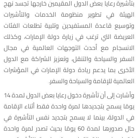
بتأشيرة رعايا بعض الدول المقيمين خارجها تجسد نهج
الهيئة في تطوير منظومة الخدمات والتأشيرات
وتوسيع قاعدة المستفيدين وتلبية تطلعات الفئات
العريضة التي ترغب في زيارة دولة الإمارات، وكذلك
الانسجام مع أحدث التوجهات العالمية في مجال
السفر والسياحة والتنقل، وتعزيز الشراكة مع الدول
الأخرى بما يدعم ريادة دولة الإمارات في المؤشرات
العالمية للإقامة والسياحة والسفر.
وأشارت إلى أن تأشيرة دخول رعايا بعض الدول لمدة 14
يومًا يسمح بتجديدها لمرة واحدة فقط أثناء الإقامة
في الدولة، بينما لا يسمح بتجديد نفس التأشيرة في
حال صدورها لمدة 60 يومًا بحيث تصدر لمرة واحدة