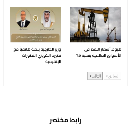
هبوط أسعار النفط فى
وزير الخارجية يبحث هاتفياً مع
الأسواق العالمية بنسبة 5%
نظيره الكويتي التطورات
الإقليمية
السابق
التالي
رابط مختصر