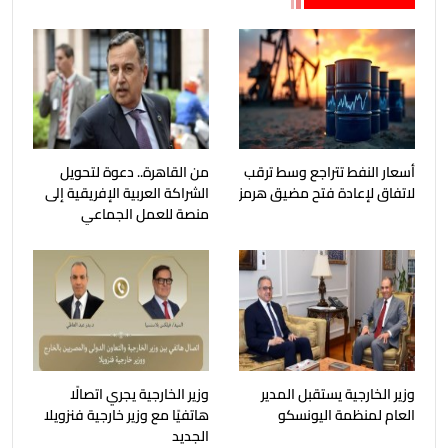
أسعار النفط تتراجع وسط ترقب
من القاهرة.. دعوة لتحويل
لاتفاق لإعادة فتح مضيق هرمز
الشراكة العربية الإفريقية إلى
منصة للعمل الجماعي
وزير الخارجية يستقبل المدير
وزير الخارجية يجري اتصالًا
العام لمنظمة اليونسكو
هاتفيًا مع وزير خارجية فنزويلا
الجديد