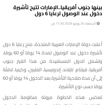
بينها جنوب أفريقيا..الإمارات تتيح تأشيرة
دخول عند الوصول لرعايا 6 دول
الجمعة، 26 يونيو 2026 11:30 ص
أعلنت دولة الإمارات العربية المتحدة، منح رعايا 6 دول
تأشيرة دخول عند الوصول لمدة 14 يومًا أو 60 يومًا،
وتشمل الدول المستفيدة من هذا القرار جنوب
أفريقيا، فيتنام، تايلاند، إندونيسيا، الفلبين، وكينيا، لافتًة
إلى أن مدة صلاحية التأشيرة بعد الدخول 14 يومًا أو 60
يومًا حسب نوع التأشيرة.
تعكس هذه الخطوة مرونة منظومة الدخول