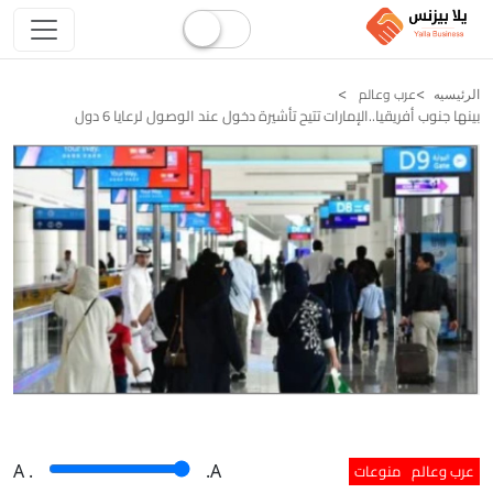
عرب وعالم
الرئيسيه
بينها جنوب أفريقيا..الإمارات تتيح تأشيرة دخول عند الوصول لرعايا 6 دول
عرب وعالم
منوعات
A
.
.A