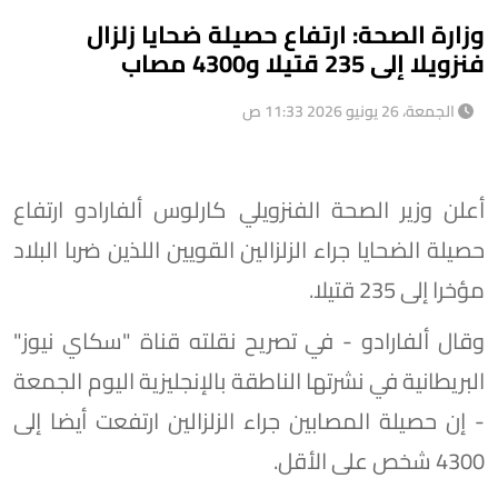
وزارة الصحة: ارتفاع حصيلة ضحايا زلزال
فنزويلا إلى 235 قتيلا و4300 مصاب
الجمعة، 26 يونيو 2026 11:33 ص
أعلن وزير الصحة الفنزويلي كارلوس ألفارادو ارتفاع
حصيلة الضحايا جراء الزلزالين القويين اللذين ضربا البلاد
مؤخرا إلى 235 قتيلا.
وقال ألفارادو - في تصريح نقلته قناة "سكاي نيوز"
البريطانية في نشرتها الناطقة بالإنجليزية اليوم الجمعة
- إن حصيلة المصابين جراء الزلزالين ارتفعت أيضا إلى
4300 شخص على الأقل.