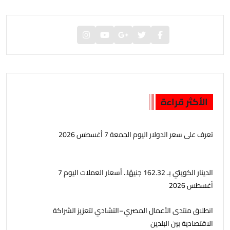
الأكثر قراءة
تعرف على سعر الدولار اليوم الجمعة 7 أغسطس 2026
الدينار الكويتي بـ 162.32 جنيهًا.. أسعار العملات اليوم 7
أغسطس 2026
انطلاق منتدى الأعمال المصري–التشادي لتعزيز الشراكة
الاقتصادية بين البلدين