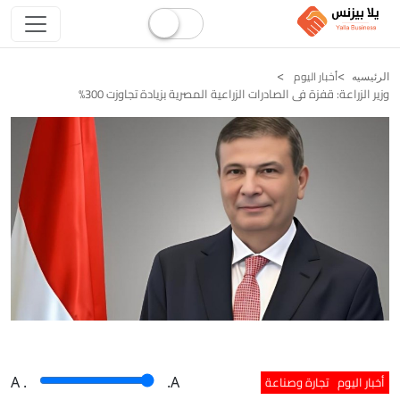
أخبار اليوم
الرئيسيه
وزير الزراعة: قفزة فى الصادرات الزراعية المصرية بزيادة تجاوزت 300%
أخبار اليوم
تجارة وصناعة
A
.
.A