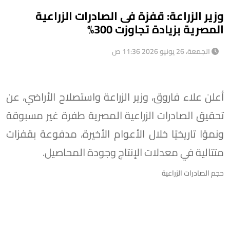
وزير الزراعة: قفزة فى الصادرات الزراعية
المصرية بزيادة تجاوزت 300%
الجمعة، 26 يونيو 2026 11:36 ص
أعلن علاء فاروق، وزير الزراعة واستصلاح الأراضي، عن
تحقيق الصادرات الزراعية المصرية طفرة غير مسبوقة
ونموًا تاريخيًا خلال الأعوام الأخيرة، مدفوعة بقفزات
متتالية في معدلات الإنتاج وجودة المحاصيل.
حجم الصادرات الزراعية