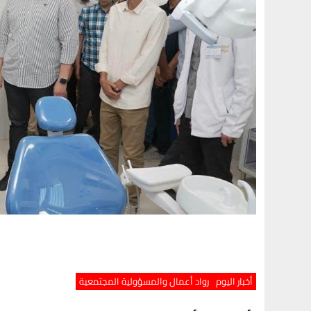
أخبار اليوم
رواد أعمال والمسؤولية المجتمعية