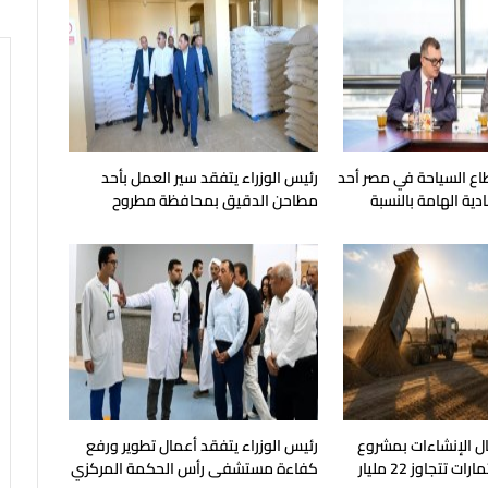
ع السياحة في مصر أحد
رئيس الوزراء يتفقد سير العمل بأحد
ية الهامة بالنسبة
مطاحن الدقيق بمحافظة مطروح
أ أعمال الإنشاءات بمشروع
رئيس الوزراء يتفقد أعمال تطوير ورفع
KIN بإجمالي استثمارات تتجاوز 22 مليار
كفاءة مستشفى رأس الحكمة المركزي