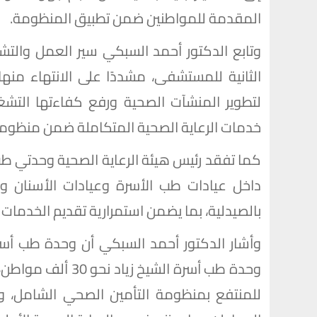
المقدمة للمواطنين ضمن تطبيق المنظومة.
وتابع الدكتور أحمد السبكي سير العمل والت
الثانية للمستشفى، مشددًا على الانتهاء منها
لتطوير المنشآت الصحية ورفع كفاءتها التشغي
خدمات الرعاية الصحية المتكاملة ضمن منظومة
كما تفقد رئيس هيئة الرعاية الصحية وحدتي طب أ
داخل عيادات طب الأسرة وعيادات الأسنان وا
بالصيدلية، بما يضمن استمرارية تقديم الخدمات
وحدة طب أسرة الشيخ