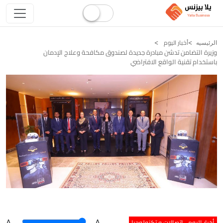
أخبار اليوم
الرئيسيه
وزيرة التضامن تدشن مبادرة جديدة لصندوق مكافحة وعلاج الإدمان
باستخدام تقنية الواقع الافتراضي
أخبار اليوم
اتصالات و تكنولوجيا
A
.
.A