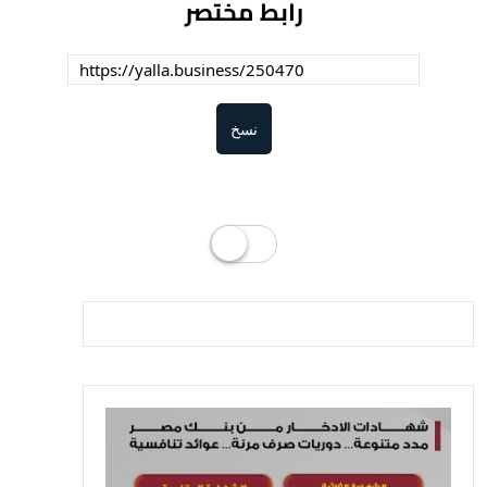
رابط مختصر
نسخ