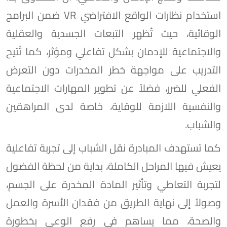
استخدام نظارات الواقع الافتراضي VR ضمن البرامج
الوقائية، حيث تُظهر التبعات الجسدية والعقلية
والاجتماعية للإدمان بشكل تفاعلي ومؤثر، كما تُتيح
التدريب على مواجهة خطر المخدرات دون التعرض
الفعلي للضرر، فضلاً عن تطوير المهارات الاجتماعية
والنفسية اللازمة للوقاية، خاصة لدى المراهقين
والشباب.
كما تستهدف المبادرة نقل الشباب إلى تجربة تفاعلية
يعيش فيها المراحل الكاملة، بداية من لحظة الفضول
لتجربة التعاطي وتأثير المادة المخدرة على الجسم،
وصولاً إلى نهاية الطريق من فقدان الأسرة والعمل
والصحة، مما يساهم في رفع الوعي بخطورة