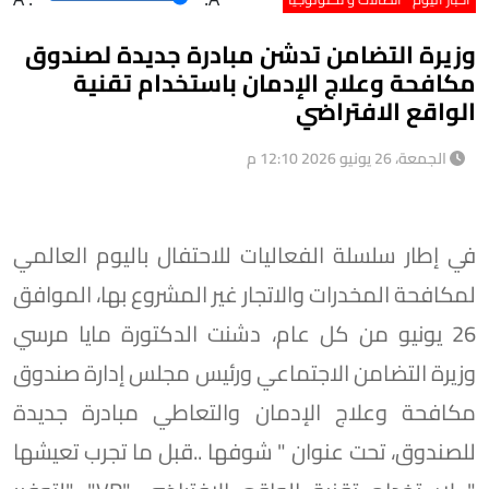
وزيرة التضامن تدشن مبادرة جديدة لصندوق
مكافحة وعلاج الإدمان باستخدام تقنية
الواقع الافتراضي
الجمعة، 26 يونيو 2026 12:10 م
في إطار سلسلة الفعاليات للاحتفال باليوم العالمي
لمكافحة المخدرات والاتجار غير المشروع بها، الموافق
26 يونيو من كل عام، دشنت الدكتورة مايا مرسي
وزيرة التضامن الاجتماعي ورئيس مجلس إدارة صندوق
مكافحة وعلاج الإدمان والتعاطي مبادرة جديدة
للصندوق، تحت عنوان " شوفها ..قبل ما تجرب تعيشها