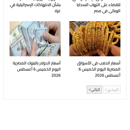
للقضاء على التهاب السحايا
بشأن الانتهاكات الإسرائيلية في
الوبائي في مصر
غزة
أسعار الذهب فى الأسواق
أسعار الدولار بالبنوك المصرية
المصرية اليوم الخميس 6
اليوم الخميس 6 أغسطس
أغسطس 2026
2026
السابق
التالي