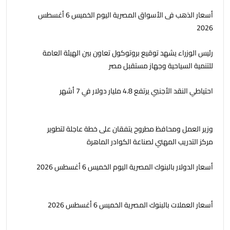
أسعار الذهب فى الأسواق المصرية اليوم الخميس 6 أغسطس
2026
رئيس الوزراء يشهد توقيع بروتوكول تعاون بين الهيئة العامة
للتنمية السياحية وجهاز مستقبل مصر
احتياطي النقد الأجنبي يرتفع 4.8 مليار دولار في 7 أشهر
وزير العمل ومحافظ مطروح يتفقان على خطة عاجلة لتطوير
مركز التدريب المهني لصناعة الكوادر الماهرة
أسعار الدولار بالبنوك المصرية اليوم الخميس 6 أغسطس 2026
أسعار العملات بالبنوك المصرية الخميس 6 أغسطس 2026