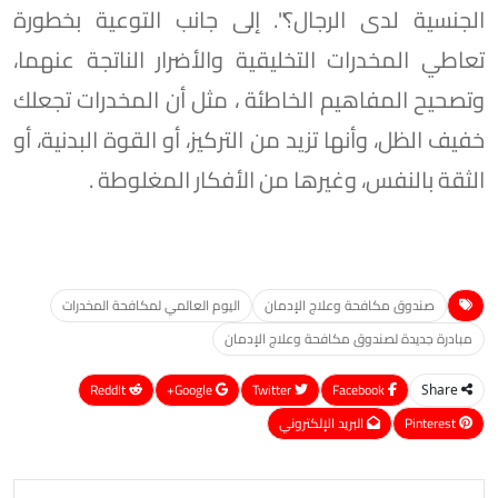
الجنسية لدى الرجال؟". إلى جانب التوعية بخطورة
تعاطي المخدرات التخليقية والأضرار الناتجة عنهما،
وتصحيح المفاهيم الخاطئة ، مثل أن المخدرات تجعلك
خفيف الظل، وأنها تزيد من التركيز، أو القوة البدنية، أو
الثقة بالنفس، وغيرها من الأفكار المغلوطة .
صندوق مكافحة وعلاج الإدمان
اليوم العالمي لمكافحة المخدرات
مبادرة جديدة لصندوق مكافحة وعلاج الإدمان
ReddIt
Google+
Twitter
Facebook
Share
Pinterest
البريد الإلكتروني