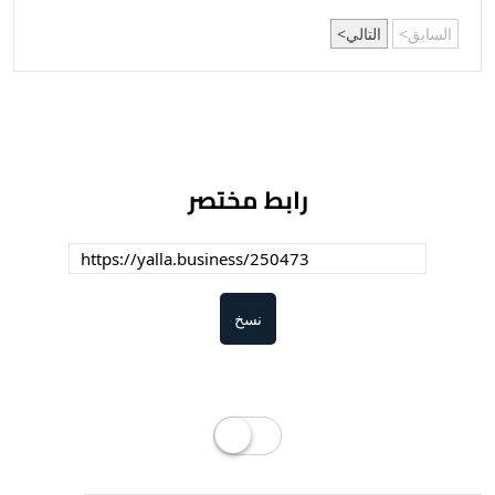
السابق
التالي
رابط مختصر
نسخ