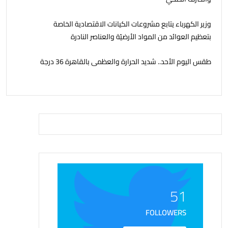
وزير الكهرباء يتابع مشروعات الكيانات الاقتصادية الخاصة
بتعظيم العوائد من المواد الأرضيّة والعناصر النادرة
طقس اليوم الأحد.. شديد الحرارة والعظمى بالقاهرة 36 درجة
51
FOLLOWERS