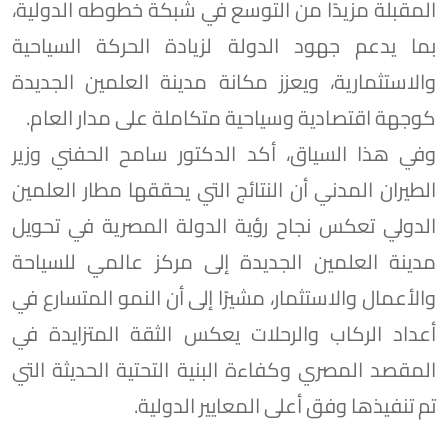
المقبلة مزيدًا من التوسع في شبكة خطوطه الدولية،
بما يدعم جهود الدولة لزيادة الحركة السياحية
والاستثمارية، ويعزز مكانة مدينة العلمين الجديدة
كوجهة اقتصادية وسياحية متكاملة على مدار العام.
وفي هذا السياق، أكد الدكتور سامح الحفني وزير
الطيران المدني أن النتائج التي يحققها مطار العلمين
الدولي تعكس نجاح رؤية الدولة المصرية في تحويل
مدينة العلمين الجديدة إلى مركز عالمي للسياحة
والأعمال والاستثمار، مشيرًا إلى أن النمو المتسارع في
أعداد الركاب والرحلات يعكس الثقة المتزايدة في
المقصد المصري وكفاءة البنية التحتية الحديثة التي
تم تنفيذها وفق أعلى المعايير الدولية.