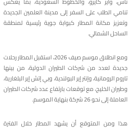
ناس، وآير كايرو، والخطوط السعودية، بما يعكس
تنامي الطلب على السفر إلى مدينة العلمين الجديدة
وتعزيز مكانة المطار كبوابة جوية رئيسية لمنطقة
الساحل الشمالي.
ومع انطلاق موسم صيف 2026، استقبل المطار رحلات
جديدة لعدد من شركات الطيران الدولية، من بينها
تاروم الرومانية، وإنتر إير البولندية، وبي إتش إير البلغارية،
وطيران الخليج، مع توقعات بارتفاع عدد شركات الطيران
العاملة إلى نحو 26 شركة بنهاية الموسم.
هذا ومن المتوقع أن يشهد المطار خلال الفترة