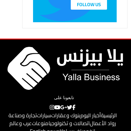
FOLLOW US
تابعونا على
الرئيسية
أخبار اليوم
بنوك وعقارات
سيارات
تجارة وصناعة
رواد الأعمال
اتصالات و تكنولوجيا
منوعات
عرب وعالم