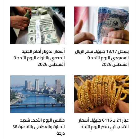
يسجل 13.17 جنيهًا.. سعر الريال
أسعار الدولار أمام الجنيه
السعودي اليوم الأحد 9
المصري بالبنوك اليوم الأحد 9
أغسطس 2026
أغسطس 2026
عيار 21 بـ 6115 جنيهًا.. أسعار
طقس اليوم الأحد.. شديد
الذهب في مصر اليوم الأحد
الحرارة والعظمى بالقاهرة 36
درجة