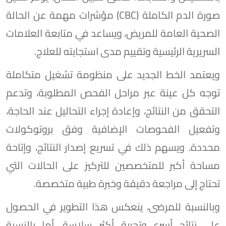
صورة الدم الكاملة (CBC) مؤشرات مهمة عن الحالة
الصحية العامة للمريض، ويساعد في متابعة العلامات
السريرية الرئيسية وتقييم مدى استجابته للعلاج.
ويعتمد الخط الجديد على منظومة تشغيل متكاملة
توجه كل عينة عبر مراحل الفحص المطلوبة، وتدعم
التحقق من النتائج، وإعادة إجراء التحاليل عند الحاجة،
وتفعيل الفحوصات الإضافية وفق بروتوكولات
محددة. ويسهم ذلك في تسريع إصدار النتائج، وإتاحة
مساحة أكبر للمتخصصين للتركيز على الحالات التي
تحتاج إلى مراجعة دقيقة وخبرة طبية متخصصة.
وبالنسبة للمرضى، ينعكس هذا التطوير في الحصول
على نتائج أسرع وتجربة أكثر سلاسة. أما بالنسبة