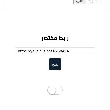
السابق
التالي
رابط مختصر
نسخ