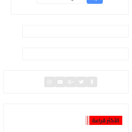
الأكثر قراءة