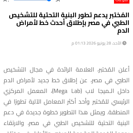
المُختبر يدعم تطور البنية التحتية للتشخيص
الطبي في مصر بإطلاق أحدث خط لأمراض
الدم
الأحد، 28 يونيو 2026 01:13 م
أعلن المُختبر، العلامة الرائدة في مجال التشخيص
الطبي في مصر، عن إطلاق خط جديد لأمراض الدم
داخل الـميجا لاب (Mega Lab)، المعمل المركزي
الرئيسي للمُختبر وأحد أكثر المعامل الآلية تطورًا في
المنطقة. ويمثل هذا التطوير خطوة جديدة في دعم
البنية التحتية للتشخيص الطبي في مصر، والارتقاء