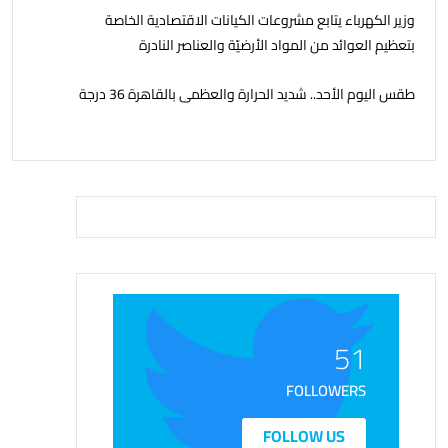
وزير الكهرباء يتابع مشروعات الكيانات الاقتصادية الخاصة
بتعظيم العوائد من المواد الأرضيّة والعناصر النادرة
طقس اليوم الأحد.. شديد الحرارة والعظمى بالقاهرة 36 درجة
51
FOLLOWERS
FOLLOW US