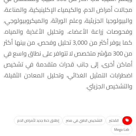
مجالات أمراض الدم، والكيمياء الإكلينيكية، والمناعة،
والبيولوجيا الجزيئية، وعلم الوراثة، والميكروبيولوجي،
وفحوصات زراعة الأعضاء، وتحليل الأغذية والمياه.
كما يوفر أكثر من 3,000 تحليل وفحص، من بينها أكثر
من 300 مؤشر متخصص لا تتوافر على نطاق واسع في
أماكن أخرى، إلى جانب قدرات متقدمة في تشخيص
اضطرابات التمثيل الغذائي، وتحليل المعادن الثقيلة،
والتشخيص الجزيئي.
المُختبر
التشخيص الطبي في مصر
إطلاق خط جديد لأمراض الدم
Mega Lab