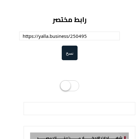
رابط مختصر
نسخ