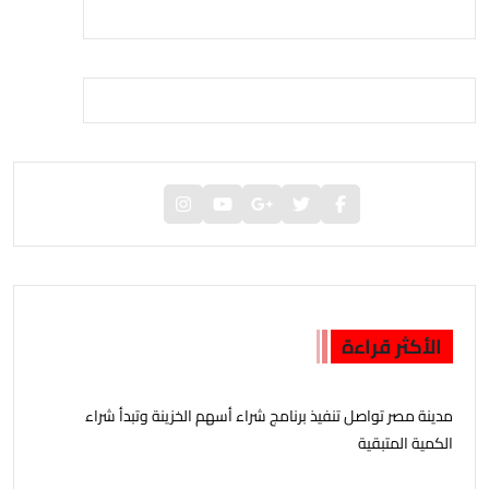
الأكثر قراءة
مدينة مصر تواصل تنفيذ برنامج شراء أسهم الخزينة وتبدأ شراء
الكمية المتبقية