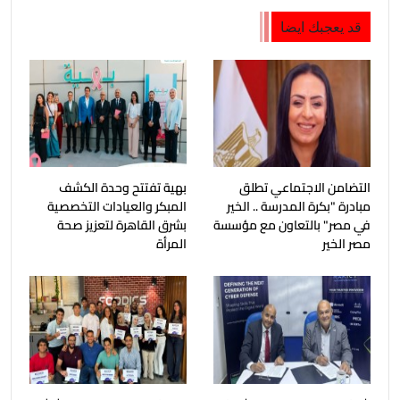
قد يعجبك ايضا
التضامن الاجتماعي تطلق
بهية تفتتح وحدة الكشف
مبادرة "بكرة المدرسة .. الخير
المبكر والعيادات التخصصية
في مصر" بالتعاون مع مؤسسة
بشرق القاهرة لتعزيز صحة
مصر الخير
المرأة