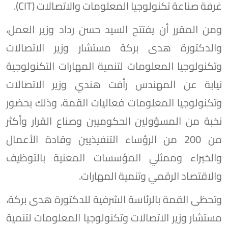
غرفة صناعة تكنولوجيا المعلومات والاتصالات (CIT).
ومن المقرر أن يفتتح السيد حسن رداد وزير العمل،
والدكتورة هدى بركة مستشار وزير الاتصالات
وتكنولوجيا المعلومات لتنمية المهارات التكنولوجية
نيابة عن المهندس رأفت هندي وزير الاتصالات
وتكنولوجيا المعلومات فعاليات القمة، وذلك بحضور
نخبة من المسؤولين الحكوميين وصناع القرار وأكثر
من 200 من الرؤساء التنفيذيين وقادة الأعمال
والخبراء وممثلي المؤسسات المعنية بالتوظيف
والاقتصاد الرقمي وتنمية المهارات.
وتحظى القمة بالرئاسة الشرفية للدكتورة هدى بركة،
مستشار وزير الاتصالات وتكنولوجيا المعلومات لتنمية