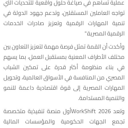
عملية تساهم في صياغة حلول واقعية للتحديات التي
تواجه العاملين المستقلين، وتدعم جهود الدولة في
تنمية المهارات الرقمية وتعزيز صادرات الخدمات
الرقمية المصرية."
وأكدت أن القمة تمثل فرصة مهمة لتعزيز التعاون بين
مختلف الأطراف المعنية بمستقبل العمل، بما يسهم
في بناء منظومة أكثر قدرة على تمكين الشباب
المصري من المنافسة في الأسواق العالمية، وتحويل
المهارات المصرية إلى قوة اقتصادية داعمة للنمو
والتنمية المستدامة.
وتعد WorkShift 2026أول منصة تنفيذية متخصصة
تجمع الجهات الحكومية والمؤسسات المالية