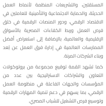
المستقلين، والتشريعات المنظمة لأنماط العمل
الحديثة، والحماية الاجتماعية والتأمينية للعاملين في
الاقتصاد الرقمي، ودور المنصات الرقمية في خلق
فرص العمل وربط الكفاءات المصرية بالأسواق
الإقليمية والعالمية، بالإضافة إلى استعراض أفضل
الممارسات العالمية في إدارة فرق العمل عن بُعد
وبناء الشركات المرنة.
كما تشهد القمة توقيع مجموعة من بروتوكولات
التعاون والشراكات الاستراتيجية بين عدد من
المؤسسات والجهات الفاعلة في منظومة العمل
الرقمي، بما يسهم في دعم تنمية المهارات الرقمية
وتوسيع فرص التشغيل للشباب المصري.