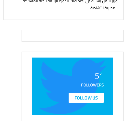
وزير النقل يشارك في اجتماعات الدورة الرابعة للجنة المشتركة
المصرية التشادية
51
FOLLOWERS
FOLLOW US