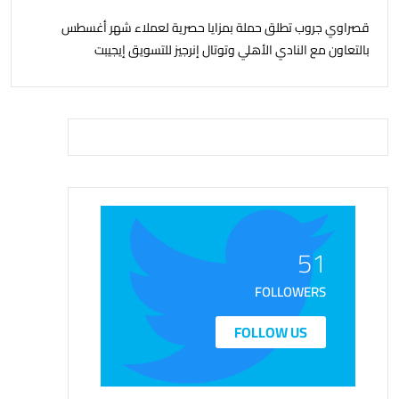
قصراوي جروب تطلق حملة بمزايا حصرية لعملاء شهر أغسطس
بالتعاون مع النادي الأهلي وتوتال إنرجيز للتسويق إيجيبت
51
FOLLOWERS
FOLLOW US