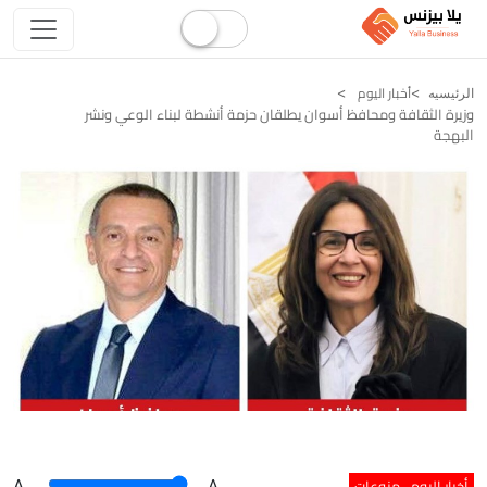
أخبار اليوم
الرئيسيه
وزيرة الثقافة ومحافظ أسوان يطلقان حزمة أنشطة لبناء الوعي ونشر
البهجة
أخبار اليوم
منوعات
A
.
.A