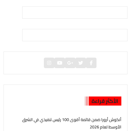
الأكثر قراءة
أنكوش أرورا ضمن قائمة أقوى 100 رئيس تنفيذي في الشرق
الأوسط لعام 2026