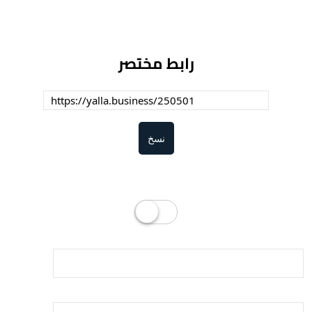
رابط مختصر
نسخ