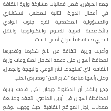
جمع الطرفين، ضمن فعاليات مشاركة وزيرة الثقافة
في أعمال الدورة الثانية للمجلس الاستشاري
والمسؤولية المجتمعية لفرع جنوب الوادي
بالأكاديمية العربية للعلوم والتكنولوجيا والنقل
البحري بمحافظة أسوان، أمس السبت.
وأعربت وزيرة الثقافة عن بالغ شكرها وتقديرها
لمحافظ أسوان على دعمه الكامل لمشروعات وزارة
الثقافة التي تستهدف نشر الوعي والبهجة والجمال،
وعلى رأسها مبادرة "شارع الفن" ومعارض الكتب.
جدير بالذكر أن الدكتورة جيهان زكي قامت بزيارة
لمحافظة أسوان في أبريل الماضي، لتفقد ومتابعة
معدلات إنجاز المواقع الثقافية؛ حيث وجهت بوضع