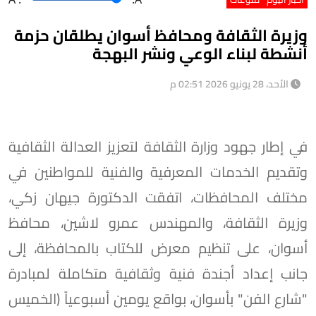
وزيرة الثقافة ومحافظ أسوان يطلقان حزمة
أنشطة لبناء الوعي ونشر البهجة
الأحد، 28 يونيو 2026 02:51 م
في إطار جهود وزارة الثقافة لتعزيز العدالة الثقافية
وتقديم الخدمات المعرفية والفنية للمواطنين في
مختلف المحافظات، اتفقت الدكتورة جيهان زكي،
وزيرة الثقافة، والمهندس عمرو لاشين، محافظ
أسوان، على تنظيم معرض للكتاب بالمحافظة، إلى
جانب إعداد أجندة فنية وثقافية متكاملة لمبادرة
"شارع الفن" بأسوان، بواقع يومين أسبوعياً (الخميس