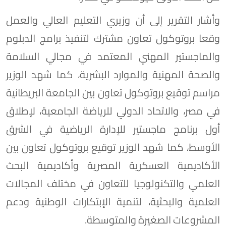
وأشار التقرير إلى أن وزيري التعليم العالي والعمل
وقعا بروتوكول تعاون مشترك لتنفيذ برامج الدبلوم
والماجستير المهني المعتمد في مجالي السلامة
والصحة المهنية والموارد البشرية، كما شهد الوزير
مراسم توقيع بروتوكول تعاون بين الجامعة البريطانية
في مصر، والاتحاد الدولي للرياضة الجامعية، لإطلاق
أول برنامج ماجستير للإدارة الرياضية في الشرق
الأوسط، كما شهد الوزير توقيع بروتوكول تعاون بين
الأكاديمية العسكرية المصرية وأكاديمية البحث
العلمي والتكنولوجيا للتعاون في مختلف المجالات
العلمية والبحثية، لتنمية الإبتكارات الوطنية ودعم
المشروعات الصغيرة والمتوسطة.