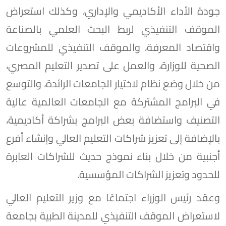
جودة الأداء الأكاديمي والإداري، وكذلك استعراض
الموقف التنفيذي لربط البحث العلمي بالصناعة
واقتصاد المعرفة، والموقف التنفيذي للمشروعات
الصحية للوزارة، والعمل على تصدير التعليم المصري،
من خلال وضع نظام لاختيار الجامعات الرائدة، والتوسع
في البرامج المشتركة مع الجامعات العالمية عالية
التصنيف واستضافة بعض البرامج بشراكة أكاديمية،
بالإضافة إلى تعزيز شراكات التعليم العالي وإنشاء أفرع
أجنبية من خلال بناء نموذج حديث للشراكات العابرة
للحدود وتعزيز الشراكات المؤسسية.
وعقد رئيس الوزراء اجتماعًا مع وزير التعليم العالي
لاستعراض الموقف التنفيذي للمدينة الطبية بجامعة