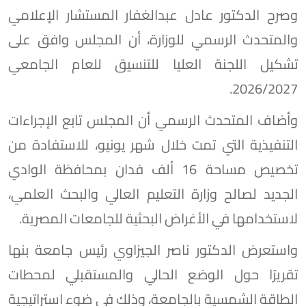
وصرح الدكتور عادل عبدالغفار المستشار الإعلامي
والمتحدث الرسمي للوزارة، أن المجلس وافق على
تشكيل اللجنة العليا للتنسيق للعام الجامعي
2026/2027.
وأضاف المتحدث الرسمي أن المجلس تابع الإجراءات
التنفيذية التي تمت خلال شهر يونيو، للاستفادة من
تخصيص مساحة 16 ألف فدان بمحافظة الوادي
الجديد لصالح وزارة التعليم العالي والبحث العلمي،
لاستخدامها في الأغراض البحثية للجامعات المصرية.
واستعرض الدكتور ناصر الجيزاوي رئيس جامعة بنها
تقريرًا حول الوضع الحالي والمستقبلي لمحطات
الطاقة الشمسية بالجامعة، وذلك في ضوء استراتيجية