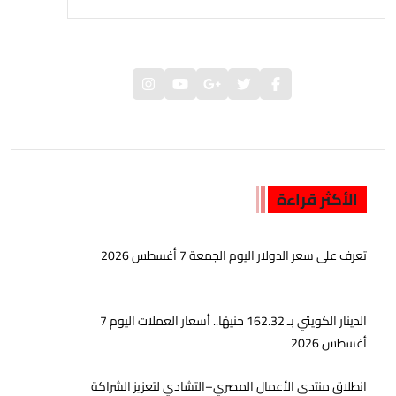
الأكثر قراءة
تعرف على سعر الدولار اليوم الجمعة 7 أغسطس 2026
الدينار الكويتي بـ 162.32 جنيهًا.. أسعار العملات اليوم 7
أغسطس 2026
انطلاق منتدى الأعمال المصري–التشادي لتعزيز الشراكة