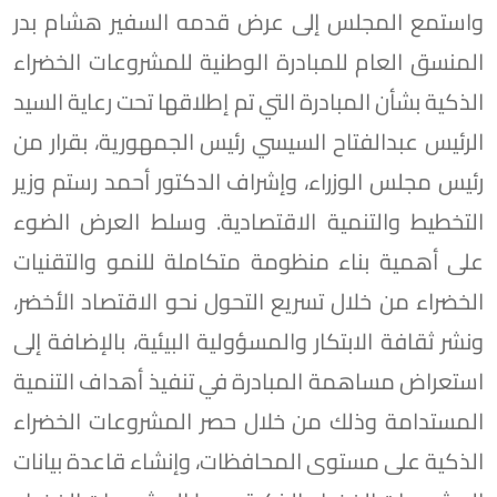
واستمع المجلس إلى عرض قدمه السفير هشام بدر
المنسق العام للمبادرة الوطنية للمشروعات الخضراء
الذكية بشأن المبادرة التي تم إطلاقها تحت رعاية السيد
الرئيس عبدالفتاح السيسي رئيس الجمهورية، بقرار من
رئيس مجلس الوزراء، وإشراف الدكتور أحمد رستم وزير
التخطيط والتنمية الاقتصادية. وسلط العرض الضوء
على أهمية بناء منظومة متكاملة للنمو والتقنيات
الخضراء من خلال تسريع التحول نحو الاقتصاد الأخضر،
ونشر ثقافة الابتكار والمسؤولية البيئية، بالإضافة إلى
استعراض مساهمة المبادرة في تنفيذ أهداف التنمية
المستدامة وذلك من خلال حصر المشروعات الخضراء
الذكية على مستوى المحافظات، وإنشاء قاعدة بيانات