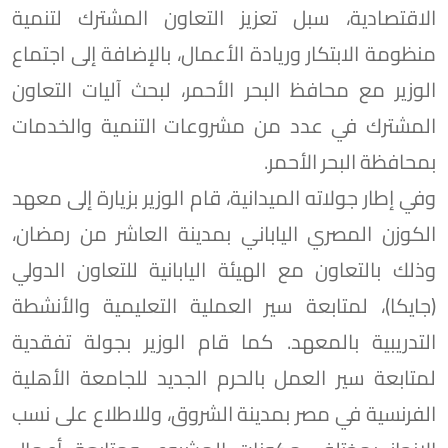
الاقتصادية، سبل تعزيز التعاون المشترك لتنمية
منظومة الابتكار وريادة الأعمال، بالإضافة إلى اجتماع
الوزير مع محافظ البحر الأحمر، لبحث آليات التعاون
المشترك في عدد من مشروعات التنمية والخدمات
بمحافظة البحر الأحمر.
وفي إطار جولاته الميدانية، قام الوزير بزيارة إلى معهد
الكوزن المصري الياباني بمدينة العاشر من رمضان،
وذلك بالتعاون مع الهيئة اليابانية للتعاون الدولي
(جايكا)، لمتابعة سير العملية التعليمية والأنشطة
التدريبية بالمعهد. كما قام الوزير بجولة تفقدية
لمتابعة سير العمل بالحرم الجديد للجامعة الأهلية
الفرنسية في مصر بمدينة الشروق، وللاطلاع على نسب