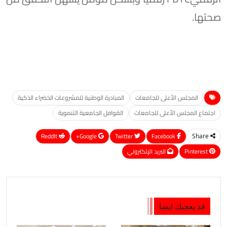
صحتها.
المجلس الأعلى للجامعات
المبادرة الوطنية للمشروعات الخضراء الذكية
اجتماع المجلس الأعلى للجامعات
القوافل الجامعية التنموية
ReddIt
Google+
Twitter
Facebook
Share
Pinterest
البريد الإلكتروني
قد يعجبك ايضا