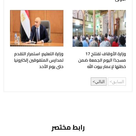
وزارة الأوقاف تفتتح 17
وزارة التعليم: استمرار التقدم
مسجدًا اليوم الجمعة ضمن
لمدارس المتفوقين إلكترونيا
خطتها لإعمار بيوت الله
حتى يوم الأحد
السابق
التالي
رابط مختصر