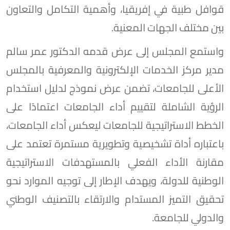
قوافل طبية في إفريقيا، وأهمية التكامل والتعاون
بين مختلف الجهات المعنية.
واستمع المجلس إلى عرض قدمه الدكتور عمر سالم
مدير مركز الخدمات الإلكترونية والمعرفية بالمجلس
الأعلى للجامعات، تضمن عرض نموذج لدليل استخدام
الرؤية الشاملة لتقييم أداء الجامعات اعتمادًا على
الخطط الاستراتيجية للجامعات ليعكس أداء الجامعات،
باعتباره أداة تشخيصية وتطويرية مستمرة تعتمد على
مقارنة الأداء الفعلي بالمستهدفات الاستراتيجية
الوطنية للدولة، ويهدف الإطار إلى توجيه الموارد نحو
تحقيق التميز المستدام والارتقاء بالتصنيف الوطني
والدولي للجامعة.