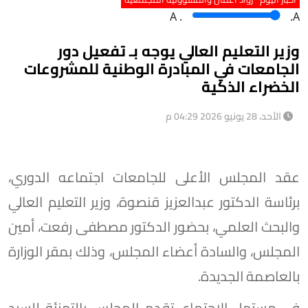
A
.
.A
وزير التعليم العالي يوجه بـ تفعيل دور
الجامعات في المبادرة الوطنية للمشروعات
الخضراء الذكية
الأحد، 28 يونيو 2026 04:29 م
عقد المجلس الأعلى للجامعات اجتماعه الدوري،
برئاسة الدكتور عبدالعزيز قنصوة، وزير التعليم العالي
والبحث العلمي، بحضور الدكتور مصطفى رفعت، أمين
المجلس، والسادة أعضاء المجلس، وذلك بمقر الوزارة
بالعاصمة الجديدة.
في مستهل الاجتماع، تقدم المجلس بالتهنئة للسيد