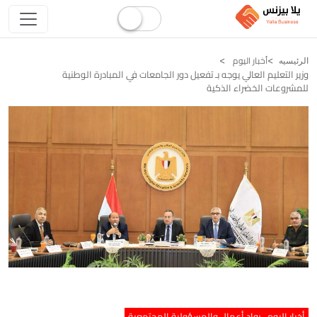
أخبار اليوم
الرئيسيه
وزير التعليم العالي يوجه بـ تفعيل دور الجامعات في المبادرة الوطنية
للمشروعات الخضراء الذكية
أخبار اليوم
رواد أعمال والمسؤولية المجتمعية