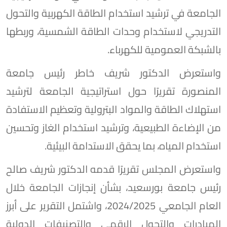
الجامعة في ترشيد استخدام الطاقة الكهربية والتحول
التدريجي لاستخدام وحدات الطاقة الشمسية، وربطها
بالشبكة العمومية للكهرباء.
واستعرض الدكتور شريف خاطر رئيس جامعة
المنصورة تقريرًا حول استراتيجية الجامعة لترشيد
استهلاك الطاقة والمواد البترولية وتعظيم الاستفادة
من الإضاءة الطبيعية، وترشيد استخدام الغاز وتحسين
استخدام المياه، بما يحقق الاستدامة البيئية.
واستعرض المجلس تقريرًا قدمه الدكتور شريف صالح
رئيس جامعة بورسعيد، بشأن إنجازات الجامعة خلال
العام الجامعي 2024/2025، واشتمل التقرير على أبرز
المبادرات والتحول الرقمي والتصنيفات الدولية