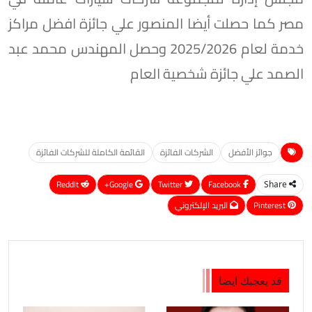
مصر كما حصلت أيضا المنصور علي جائزة افضل مراكز
خدمة لعام 2025/2026 وحصل المهندس محمد عبد
الصمد علي جائزة شخصية العام
جوائز الأفضل
الشركات الفائزة
القائمة الكاملة للشركات الفائزة
ReddIt
Google+
Twitter
Facebook
Share
Pinterest
البريد الإلكتروني
قد يعجبك ايضا