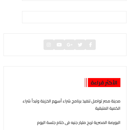
الأكثر قراءة
مدينة مصر تواصل تنفيذ برنامج شراء أسهم الخزينة وتبدأ شراء
الكمية المتبقية
البورصة المصرية تربح مليار جنيه فى ختام جلسة اليوم