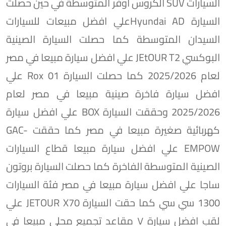
السيارات SUV الكروس اوفر المتوسطة في حين حصلت
السيارة Hyundai ADعلي افضل مبيعات للسيارات
السيدان المتوسطة كما حصلت السيارة الصينية
البوكسي JEtOUR T2 علي افضل سيارة مبيعا في مصر
لعام 2025/2026 كما حصلت السيارة Rox 01 علي
افضل سيارة فاخرة صينية مبيعا في مصر لعام
2025/2026 وحققت السيارة BOX علي افضل سيارة
كهربائية صغيرة مبيعا في مصر كما حققت GAC-
EMPOW علي افضل سيارة مبيعا قطاع السيارات
الصينية المتوسطة الفاخرة كما حصلت السيارة بروتون
ساجا علي افضل سيارة مبيعا في مصر فئة السيارات
1300 سي سي كما حقت السيارة JETOUR X70 علي
لقب افضل سيارة ٧ مقاعد تجميع محلي مبيعا في