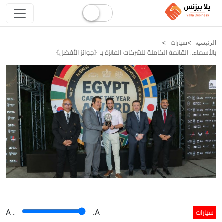
سيارات
الرئيسيه
بالأسماء.. القائمة الكاملة للشركات الفائزة بـ《جوائز الأفضل》
سيارات
A
.
.A