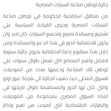
جائزة توطين صناعة السيارات المصرية
من منطلق استراتجية الحكومة في توطين صناعة
السيارات المصرية وحرص القيادة السياسية علي
تشجيع ومساندة تصنيع وتجميع السيارات كان لابد وان
يكون للاحتفالية الدور في هذا الدعم والمساندة ومن
خلال هذا ستقوم إدارة الاحتفالية بخروج جائزة سنوية
لافضل واهم المصانع التي تعمل طوال سنوات علي
توطين تلك الصناعة ودعمها بعدد من الموديلات
للسوق المحلي حيث ذهبت الجائزة الي شركة غبور اوتو
والتي كان لها الدور والمساهمة طوال تاريخها في
امداد السوق المصري بمجموعة من الموديلات
والطرازات الاقتصادية التي أصبحت من اهم واكثر