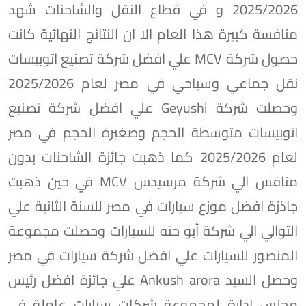
2025/2026 و في قطاع النقل والشاحنات شهد
منافسة كبيرة هذا العام الا ان النتائج النهائية كانت
حصول شركة MCV علي افضل شركة تصنيع اتوبيسات
نقل جماعي وسياحي في مصر لعام 2025/2026
وحصلت شركة Geyushi علي افضل شركة تصنيع
اتوبيسات متوسطة الحجم وصغيرة الحجم في مصر
لعام 2025/2026 كما ذهبت جائزة الشاحنات بدون
منافس الي شركة مرسيدس MCV في حين ذهبت
جاذزة افضل موزع سيارات في مصر للسنة الثانية علي
التوالي الي شركة أبو حته للسيارات وحصلت مجموعة
المنصور للسيارات علي افضل شركة سيارات في مصر
وحصل السيد Ankush arora علي جائزة افضل رئيس
مجلس إدارة لمجموعة شركات سيارات عاملة في