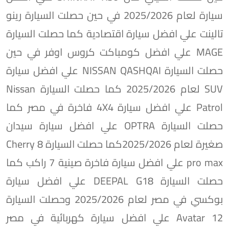
سيارة لعام 2025/2026 في حين حصلت السيارة رينو
تالينت علي افضل سيارة اقتصادية كما حصلت السيارة
MAGE علي افضل كومباكت كروس اوفر في حين
حصلت السيارة NISSAN QASHQAI علي افضل سيارة
SUV لعام 2025/2026 كما حصلت السيارة Nissan
Patrol علي افضل سيارة 4X4 فاخرة في مصر كما
حصلت السيارة OPTRA علي افضل سيارة سيدان
صغيرة لعام 2025/2026كما حصلت السيارة Cherry 8
pro max علي افضل سيارة فاخرة صينية 7 راكب كما
حصلت السيارة DEEPAL G18 علي افضل سيارة
بوكسي في مصر لعام 2025/2026 وحصلت السيارة
Avatar 12 علي افضل سيارة كهربائية في مصر