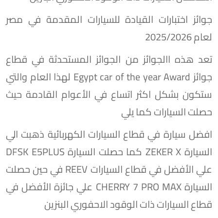
جوائز اختبارات القيادة للسيارات المقدمة في مصر
لعام 2025/2026
تعد هذه االجوائز من الجوائز المستحدثة في قطاع
جوائز Egypt car of the year Award لهذا العام والتي
ستكون بشكل اكثر اتساع في الأعوام القادمة حيث
حصلت السيارات كما يلي
افضل سيارة في قطاع السيارات الكهربائية ذهبت الي
السيارة ZEKER X كما حصلت السيارة DFSK E5PLUS
علي الأفضل في قطاع السيارات REEV في حين حصلت
السيارة CHERRY 7 PRO MAX علي جائزة الأفضل في
قطاع السيارات ذات الوقود الاحفوري البنزين