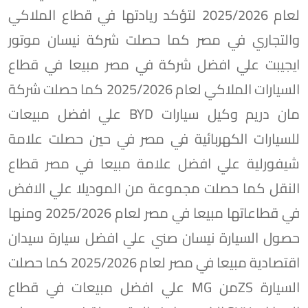
لعام 2025/2026 لتؤكد ريادتها في قطاع الملاكي
والتجاري في مصر كما حصلت شركة نيسان موتور
ايجيبت علي افضل شركة في مصر مبيعا في قطاع
السيارات الملاكي لعام 2025/2026 كما حصلت شركة
مان دريم وكيل سيارات BYD علي افضل مبيعات
للسيارات الكهربائية في مصر في حين حصلت علامة
شيفورلية علي افضل علامة مبيعا في مصر قطاع
النقل كما حصلت مجموعة من الموديلا علي الافض
في قطاعاتها مبيعا في مصر لعام 2025/2026 ومنها
حصول السيارة نيسان صني علي افضل سيارة سيدان
اقتصادية مبيعا في مصر لعام 2025/2026 كما حصلت
السيارة ZSمن MG علي افضل مبيعات في قطاع